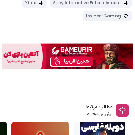
Xbox
Sony Interactive Entertainment
Insider-Gaming
مطالب مرتبط
دیگران نیز خوانده‌اند