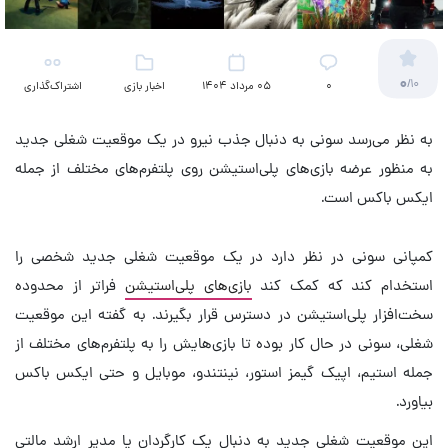
0
/10
۰
05 مرداد 1404
اخبار بازی
اشتراک‌گذاری
به نظر می‌رسد سونی به دنبال جذب نیرو در یک موقعیت شغلی جدید
به منظور عرضه بازی‌های پلی‌استیشن روی پلتفرم‌های مختلف از جمله
ایکس باکس است.
کمپانی سونی در نظر دارد در یک موقعیت شغلی جدید شخصی را
استخدام کند که کمک کند
بازی‌های پلی‌استیشن
فراتر از محدوده
سخت‌افزار پلی‌استیشن در دسترس قرار بگیرند. به گفته این موقعیت
شغلی، سونی در حال کار بوده تا بازی‌هایش را به پلتفرم‌های مختلف از
جمله استیم، اپیک گیمز استور، نینتندو، موبایل و حتی ایکس باکس
بیاورد.
این موقعیت شغلی جدید به دنبال یک کارگردان یا مدیر ارشد مالتی