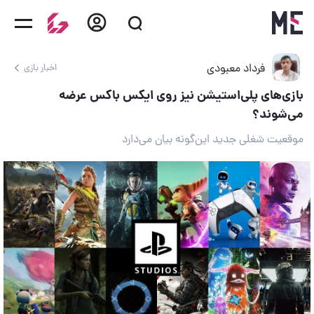
فرداد معبودی
اخبار بازی
بازی‌های پلی‌استیشن نیز روی ایکس باکس عرضه
می‌شوند؟
موقعیت شغلی جدید این‌گونه بیان می‌دارد