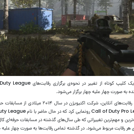
ه به صورت چهار علیه چهار برگزار می‌شود.
با افزایش محبوبیت رقابت‌های آنلاین، شرکت اکتیویژن در س
‌ترین و مهم‌ترین تغییراتی که طی سال‌های گذشته در مسابقات حرفه‌ای کا
ی هر رقابت مربوط می‌شود. در گذشته تمامی رقابت‌ها به صورت چهار علیه چه