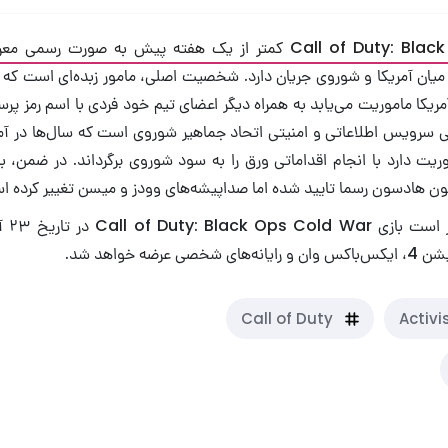
کمتر از یک هفته پیش به صورت رسمی معرفی شد
یان آمریکا و شوروی جریان دارد. شخصیت اصلی، مامور زبده‌ای است که از
کا ماموریت می‌یابد به همراه دیگر اعضای تیم خود فردی با اسم رمز پرسئ
ی سرویس اطلاعاتی و امنیتی اتحاد جماهیر شوروی است که سال‌ها در آم
یت دارد با انجام اقداماتی ورق را به سود شوروی برگرداند. در ضمن، ب
هادسون رسما تایید شده اما صداپیشه‌های وودز و میسن تغییر کرده ا
عرضه خواهد شد.
Call of Duty
Activi