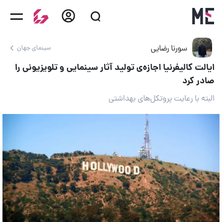
سورنا رضایی
سینمای جهان
ایالت کالیفرنیا اجازه‌ی تولید آثار سینمایی و تلویزیونی را
صادر کرد
البته با رعایت پروتکل‌های بهداشتی