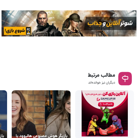
مطالب مرتبط
دیگران نیز خوانده‌اند
بازیگر هوش مصنوعی هالیوود با