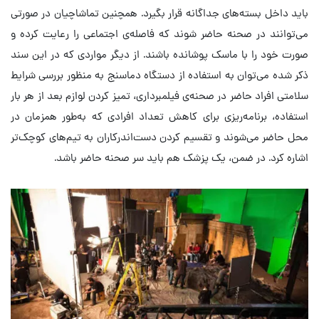
باید داخل بسته‌های جداگانه قرار بگیرد. همچنین تماشاچیان در صورتی
می‌توانند در صحنه حاضر شوند که فاصله‌ی اجتماعی را رعایت کرده و
صورت خود را با ماسک پوشانده باشند. از دیگر مواردی که در این سند
ذکر شده می‌توان به استفاده از دستگاه دماسنج به منظور بررسی شرایط
سلامتی افراد حاضر در صحنه‌ی فیلمبرداری، تمیز کردن لوازم بعد از هر بار
استفاده، برنامه‌ریزی برای کاهش تعداد افرادی که به‌طور همزمان در
محل حاضر می‌شوند و تقسیم کردن دست‌اندرکاران به تیم‌های کوچک‌تر
اشاره کرد. در ضمن، یک پزشک هم باید سر صحنه حاضر باشد.