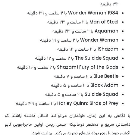
۳۲ دقیقه
Wonder Woman 1984 با ۲ ساعت و ۳۱ دقیقه
Man of Steel با ۲ ساعت و ۲۳ دقیقه
Aquaman با ۲ ساعت و ۲۳ دقیقه
Wonder Woman با ۲ ساعت و ۲۱ دقیقه
Shazam! با ۲ ساعت و ۱۲ دقیقه
The Suicide Squad با ۲ ساعت و ۱۲ دقیقه
Shazam! Fury of the Gods با ۲ ساعت و ۱۰ دقیقه
Blue Beetle با ۲ ساعت و ۷ دقیقه
Black Adam با ۲ ساعت و ۵ دقیقه
Suicide Squad با ۲ ساعت و ۵ دقیقه
Harley Quinn: Birds of Prey با ۱ ساعت و ۴۹ دقیقه
با نگاهی به این زمان، طرفداران می‌توانند انتظار داشته باشند که
داستانی سریع و مختصر درحالیکه جیمی ریس اولین ماجراجویی لایو
اکشن خود را روی پرده نقره‌ای تجربه می‌کند، روایت شود.