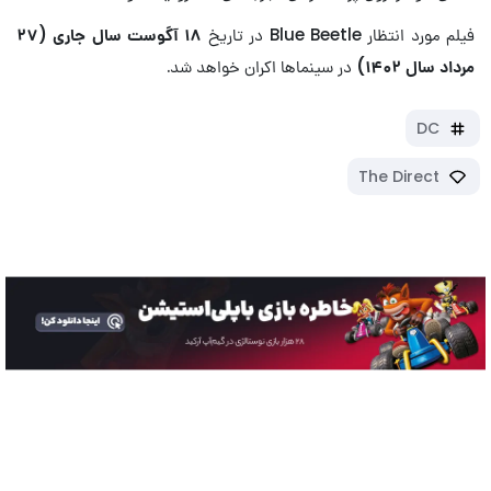
فیلم مورد انتظار Blue Beetle در تاریخ
۱۸ آگوست سال جاری (۲۷
مرداد سال ۱۴۰۲)
در سینماها اکران خواهد شد.
DC
The Direct