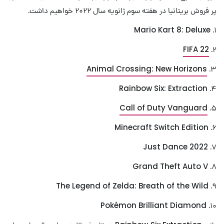
پر فروش بریتانیا در هفته سوم ژانویه سال ۲۰۲۲ خواهیم داشت.
۱. Mario Kart 8: Deluxe
FIFA 22
۲.
Animal Crossing: New Horizons
۳.
۴. Rainbow Six: Extraction
Call of Duty Vanguard
۵.
۶. Minecraft Switch Edition
۷. Just Dance 2022
۸. Grand Theft Auto V
۹. The Legend of Zelda: Breath of the Wild
۱۰. Pokémon Brilliant Diamond