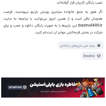
نصب رایگان کاربران قرار گرفته‌اند.
اگر هنوز به جمع خانواده سراسری پویش بازینو نپیوستید، فرصت
همچنان باقی است و از همین امروز می‌توانید با مراجعه به سایت
bazino1400.ir این بازی‌ها را به صورت رایگان دانلود و نصب و برای
شرکت در بخش قرعه‌کشی جوایز آن ثبت‌نام کنید.
بنیاد ملی بازی‌های رایانه‌ای
Bazino