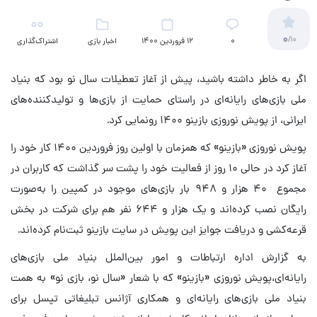
0
/10
۰
12 فروردین 1400
اخبار بازی
اشتراک‌گذاری
اگر به خاطر داشته باشید، پیش از آغاز تعطیلات سال نو بود که بنیاد
ملی بازی‌های رایانه‌ای در راستای حمایت از بازی‌ها و تولید‌کننده‌های
ایرانی، از پویش نوروزی بازینو ۱۴۰۰ رونمایی کرد.
پویش نوروزی «بازینو» که همزمان با اولین روز فروردین ۱۴۰۰ کار خود را
آغاز کرد در حالی ۱۰ روز از فعالیت خود را پشت سر گذاشت که کاربران در
مجموع ۴۰ هزار و ۹۴۸ بار بازی‌های موجود در کمپین را به‌صورت
رایگان نصب کرده‌اند و یک هزار و ۶۴۴ نفر هم برای شرکت در بخش
قرعه‌کشی و دریافت جوایز این پویش در سایت بازینو ثبت‌نام کرده‌اند.
به گزارش اداره ارتباطات و امور بین‌الملل بنیاد ملی بازی‌های
رایانه‌ای،پویش نوروزی «بازینو» که با شعار «سال نو، بازی نو» به همت
بنیاد ملی بازی‌های رایانه‌ای و همکاری آژانس تبلیغاتی تپسل برای