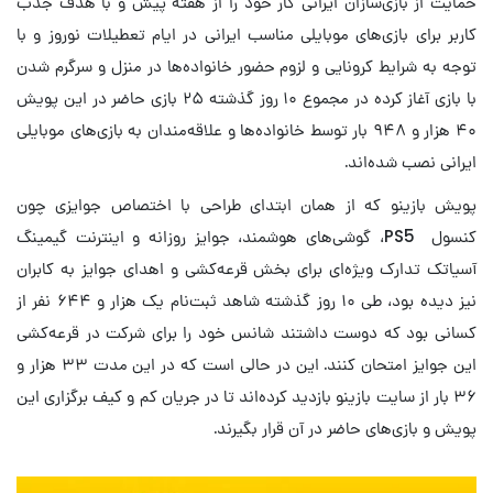
حمایت از بازی‌سازان ایرانی کار خود را از هفته پیش و با هدف جذب
کاربر برای بازی‌های موبایلی مناسب ایرانی در ایام تعطیلات نوروز و با
توجه به شرایط کرونایی و لزوم حضور خانواده‌ها در منزل و سرگرم شدن
با بازی آغاز کرده در مجموع ۱۰ روز گذشته ۲۵ بازی حاضر در این پویش
۴۰ هزار و ۹۴۸ بار توسط خانواده‌ها و علاقه‌مندان به بازی‌های موبایلی
ایرانی نصب شده‌اند.
پویش بازینو که از همان ابتدای طراحی با اختصاص جوایزی چون
کنسول PS5، گوشی‌های هوشمند، جوایز روزانه و اینترنت گیمینگ
آسیاتک تدارک ویژه‌ای برای بخش قرعه‌کشی و اهدای جوایز به کابران
نیز دیده بود، طی ۱۰ روز گذشته شاهد ثبت‌نام یک هزار و ۶۴۴ نفر از
کسانی بود که دوست داشتند شانس خود را برای شرکت در قرعه‌کشی
این جوایز امتحان کنند. این در حالی است که در این مدت ۳۳ هزار و
۳۶ بار از سایت بازینو بازدید کرده‌اند تا در جریان کم و کیف برگزاری این
پویش و بازی‌های حاضر در آن قرار بگیرند.