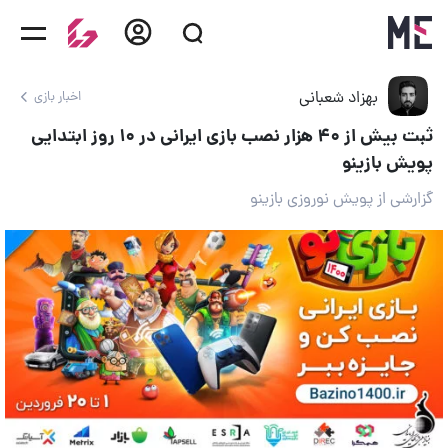
بهزاد شعبانی
اخبار بازی
ثبت بیش از ۴۰ هزار نصب بازی ایرانی در ۱۰ روز ابتدایی
پویش بازینو
گزارشی از پویش نوروزی بازینو