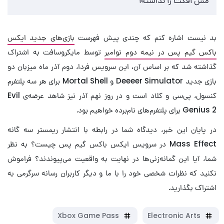
بد نیست اشاره کنم که چندی پیش فهرست
بازی‌های جدید ایکس
باکس گیم پس در نیمه دوم نوامبر
توسط مایکروسافت به اشتراک
گذاشته شد که بر اساس آن، این سرویس فردا، دوم آذر ماه میزبان دو
بازی جدید Deeeer Simulator و Mortal Shell برای هر سه پلتفرم
کنسول، پی‌سی و کلاد است و در روز نهم آذر نیز شاهد عرضه‌ی Evil
Genius 2 برای پلتفرم‌های نام‌برده خواهیم بود.
در پایان این خبر، دیدگاه شما در رابطه با انتشار ریمستر سه گانه
Mass Effect در سرویس ایکس باکس گیم پس چیست؟ به نظر
شما، آیا این گمانه‌زنی‌ها در نهایت به واقعیت می‌پیوندند؟ فراموش
نکنید که نظرات شخصی خود را با ما و دیگر کاربران رسانه سرگرمی به
اشتراک بگذارید.
Xbox Game Pass
Electronic Arts