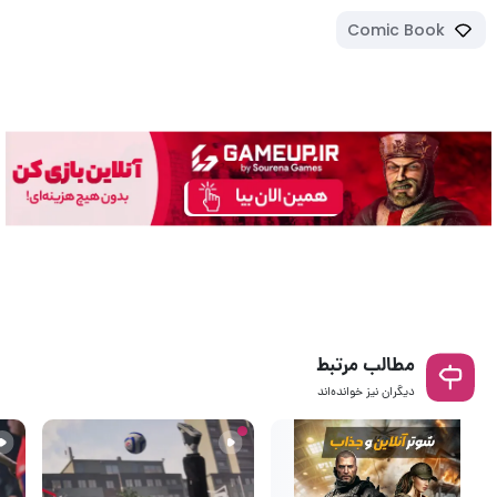
Comic Book
مطالب مرتبط
دیگران نیز خوانده‌اند