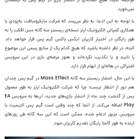
نمی‌خورد.
با توجه به این ادعا، به نظر می‌رسد که شرکت مایکروسافت به‌زودی با
همکاری کمپانی الکترونیک آرتز نسخه‌ی ریمستر سه گانه مس افکت را به
طور رایگان در اختیار کاربران ایکس باکس گیم پس قرار خواهد داد.
البته، در نظر داشته باشید که هیچ کدام یک از منابع رسمی این موضوع
را تایید و یا تکذیب نکرده‌اند و هنوز عرضه‌ی بازی در این سرویس
اشتراکی در هاله‌ای از ابهام قرار دارد.
با این حال، انتشار ریمستر سه گانه Mass Effect در گیم پس چندان
هم دور از انتظار نیست؛ چرا که شرکت الکترونیک آرتز به طور معمول
پس از گذشت چند ماه از انتشار بازی‌های جدید، آن‌ها به سرویس EA
Play اضافه می‌کند. از آنجا که چند وقتی است گیم پس آلتیمیت با
سرویس مزبور ادغام شده، ممکن است که این سه گانه طی روزهای
آینده به طور کاملا رایگان تقدیم کاربران شود.