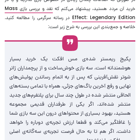
خرید آن مردد هستید، پیشنهاد می‌کنم که
نقد و بررسی بازی Mass
Effect: Legendary Edition
در رسانه سرگرمی را مطالعه کنید.
خلاصه و جمع‌بندی این بررسی به شرح زیر است:
پکیج ریمستر شده‌ی مس افکت یک خرید بسیار
هوشمندانه است. سه بازی خوش‌ساخت و از پرچمداران ژانر
شوتر نقش‌آفرینی که پس از به اتمام رساندن پولیش‌های
نهایی و رفع آخرین باگ‌های جزئی، همراه با تمامی بسته‌های
الحاقی منتشر شده در طول چند سال برای پلتفرم‌های جدید
منتشر شده‌اند. اگر یکی از طرفداران قدیمی مجموعه
هستید، بهبود بسیاری از محتواهای درون این سه بازی شما
را غافلگیر می‌کند و قطعا ارزش تجربه‌ی دوباره را خواهد
داشت. اگر هم تا به حال فرصت تجربه‌ی سه‌گانه‌ی اصلی
مس افکت را نداشته‌ا