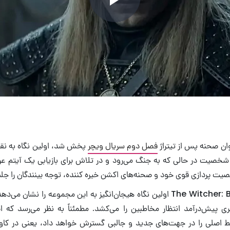
Play
Video
ان صحنه پس از تیتراژ
فصل دوم سریال ویچر
پخش شد، اولین نگاه به ن
ن شخصیت در حالی که به جنگ می‌رود و در تلاش برای بازیابی یک آیتم عر
 پردازی قوی خود و صحنه‌های اکشن خیره کننده، توجه بینندگان را جلب
تریلر The Witcher: Blood Origin اولین نگاه هیجان‌انگیز به این مجموعه را نش
 پیش‌درآمد انتظار مخاطبین را می‌کشد. مطمئناً به نظر می‌رسد که ا
ط اصلی را در جهت‌های جدید و جالبی گسترش خواهد داد، یعنی در کا