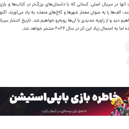
ا هستند، الف‌ها را به‌ عنوان معمار شهرها و کاخ‌های متعدد به یاد می‌آورند. اک
اهیم دید و از زاویه جدیدی با آن‌ها روبه‌رو خواهیم شد. تاریخ انتشار سر
حتمال زیاد این اثر در سال ۲۰۲۲ منتشر خواهد شد.