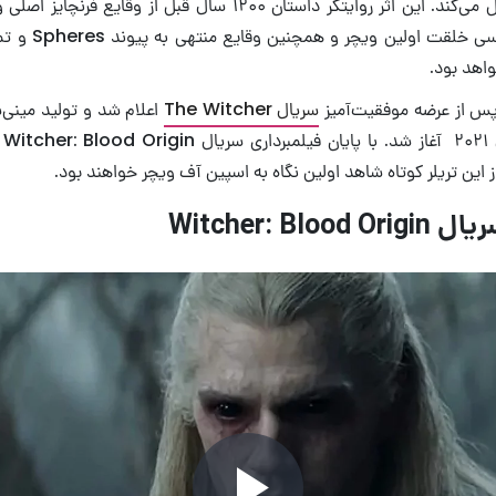
The Witcher عمل می‌کند. این اثر روایتگر داستان ۱۲۰۰ سال قبل از و
اهد بود.
پس از عرضه موفقیت‌آمیز
سریال The Witcher
اعلام شد و تولید مین
از این تریلر کوتاه شاهد اولین نگاه به اسپین آف ویچر خواهند بود.
Witcher: Blo