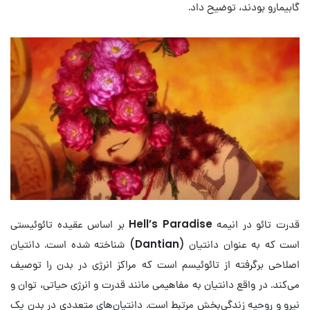
گابیمارو بودند، توضیح داد.
قدرت تائو در انیمه
Hell’s Paradise
بر اساس عقیده تائوئیستی
است که به عنوان دانتیان (
Dantian
) شناخته شده است. دانتیان
اصلاحی برگرفته از تائوئیسم است که مراکز انرژی در بدن را توصیف
می‌کند. در واقع دانتیان به مفاهیمی مانند قدرت و انرژی حیاتی، توان و
نیرو و روحیه زندگی‌بخش مرتبط است. دانتیان‌های متعددی در بدن یک