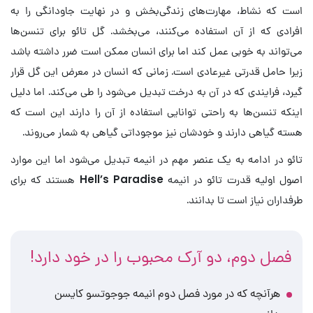
است که نشاط، مهارت‌های زندگی‌بخش و در نهایت جاودانگی را به
افرادی که از آن استفاده می‌کنند، می‌بخشد. گل تائو برای تنسن‌ها
می‌تواند به خوبی عمل کند اما برای انسان ممکن است ضرر داشته باشد
زیرا حامل قدرتی غیرعادی است. زمانی که انسان در معرض این گل قرار
گیرد، فرایندی که در آن به درخت تبدیل می‌شود را طی می‌کند. اما دلیل
اینکه تنسن‌ها به راحتی توانایی استفاده از آن را دارند این است که
هسته گیاهی دارند و خودشان نیز موجوداتی گیاهی به شمار می‌روند.
تائو در ادامه به یک عنصر مهم در انیمه تبدیل می‌شود اما این موارد
اصول اولیه قدرت تائو در انیمه
Hell’s Paradise
هستند که برای
طرفداران نیاز است تا بدانند.
فصل دوم، دو آرک محبوب را در خود دارد!
هرآنچه که در مورد فصل دوم انیمه جوجوتسو کایسن