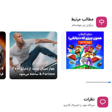
مطالب مرتبط
دیگران نیز خوانده‌اند
چهار سریال جدید از دنیای Fast
8 
& Furious ساخته می‌شود
فرا
نظرات
دیدگاه خود را اشتراک گذارید