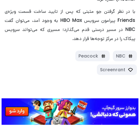
با در نظر گرفتن جو مثبتی که پس از تایید ساخت قسمت ویژه‌ی
Friends پیرامون سرویس HBO Max به وجود آمد، می‌توان گفت
NBC در مسیر درستی قدم می‌گذارد؛ مسیری که می‌تواند سرویس
پیکاک را در مرکز توجه‌ها قرار دهد.
Peacock
NBC
Screenrant