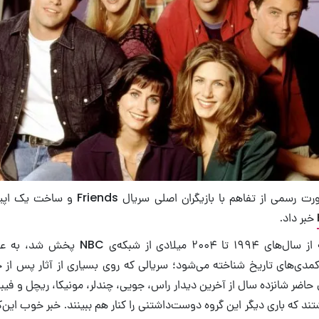
خبر داد.
سریال Friends که از سال‌های ۱۹۹۴ تا ۲۰۰۴ میل
کمدی‌های تاریخ شناخته می‌شود؛ سریالی که روی بسیاری از آثار پس از خو
اضر شانزده سال از آخرین دیدار راس، جویی، چندلر، مونیکا، ریچل و فی
د که باری دیگر این گروه دوست‌داشتنی را کنار هم ببینند. خبر خوب این‌که