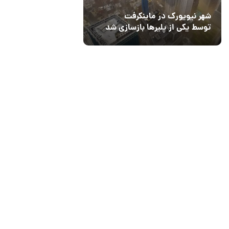
شهر نیویورک در ماینکرفت
توسط یکی از پلیرها بازسازی شد