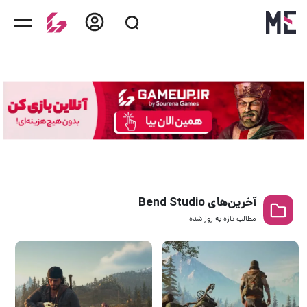
آخرین‌های Bend Studio
مطالب تازه به روز‌ شده