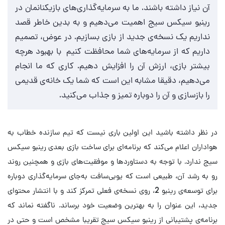
آن نیاز داشته باشند. ما به سرمایه‌گذاری‌های بازیکنانمان در
رینبو سیکس سیج اهمیت می‌دهیم و به بدین خاطر قصد
نداریم یک نسخه‌ی جدید از بازی بسازیم. در عوض، تصمیم
داریم که از سرمایه‌های شما محافظت کنیم با بهبود هرچه
بیشتر بازی، ارزش آن را افزایش دهیم. کاری که ما انجام
می‌دهیم، دقیقا مشابه این است که شما یک خانه‌ی قدیمی
را بازسازی و آن را دوباره تمیز و جذاب می‌کنید.
در نظر داشته باشید این اولین باری نیست که تیم سازنده خطاب به
هواداران اعلام می‌کند که برنامه‌ای برای ساخت بازی بعدی رینبو سیکس
سیج ندارد. با توجه به دستاوردها و موفقیت‌های بازی و همچنین روند
رو به رشد آن، طبیعی است که یوبی‌سافت به‌جای سرمایه‌گذاری دوباره
برای توسعه‌ی رینبو 2، روی نسخه‌ی فعلی تمرکز کند و با انتشار محتوای
جدید، این عنوان را به بهترین وضعیت خود برساند. ناگفته نماند که
برنامه‌ی پشتیبانی از رینبو سیکس سیج تقریبا مشخص است و حتی در