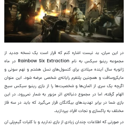
در این میان، بد نیست اشاره کنم که قرار است یک نسخه جدید از
مجموعه رینبو سیکس به نام Rainbow Six Extraction در ماه
ژانویه سال آینده میلادی برای کنسول‌های نسل هشتم و نهم سونی و
مایکروسافت و همچنین پلتفرم رایانه‌ی شخصی عرضه شود. این عنوان
اگرچه یک سری از المان‌ها و شخصیت‌ها را از بازی رینبو سیکس سیج
الهام گرفته، اما در مجموع دنباله‌ی اثر مزبور به شمار نمی‌رود. در این
بازی شما در برابر تهدیدهای بیگانگان قرار می‌گیرد که باید در سه فاز
مختلف به پاکسازی و نجات افراد بپردازید.
در صورتی که اطلاعات چندان زیادی از بازی ندارید و با کلیات گیم‌پلی آن