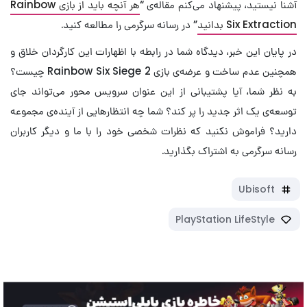
آشنا نیستید، پیشنهاد می‌کنم مقاله‌ی “
هر آنچه باید از بازی Rainbow
Six Extraction بدانید
” در رسانه سرگرمی را مطالعه کنید.
در پایان این خبر، دیدگاه شما در رابطه با اظهارات این کارگردان خلاق و
همچنین عدم ساخت و عرضه‌ی بازی Rainbow Six Siege 2 چیست؟
به نظر شما، آیا پشتیبانی از این عنوان سرویس محور می‌تواند جای
توسعه‌ی یک اثر جدید را پر کند؟ شما چه انتظارهایی از آینده‌ی مجموعه
دارید؟ فراموش نکنید که نظرات شخصی خود را با ما و دیگر کاربران
رسانه سرگرمی به اشتراک بگذارید.
Ubisoft
PlayStation LifeStyle