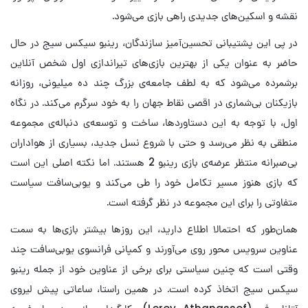
نقشه و اسکین‌های جدیدی راهی بازی می‌شود.
در پی این پشتیبانی تحسین‌آمیز سازندگان، رینبو سیکس سیج در حال
حاضر به عنوان یکی از بهترین بازی‌های تیراندازی اول شخص آنلاین
برشمرده می‌شود که به لطف جامعه‌ی بزرگ چند ده میلیونی، روزانه
بازیکنان بی‌شماری در اقصی نقاط جهان را به خود سرگرم می‌کند. در نگاه
اول، با توجه به این دستاوردها، ساخت و توسعه‌ی دنباله‌ی مجموعه
منطقی به نظر می‌رسد و حتی با شروع نسل جدید، بسیاری از هواداران
بی‌صبرانه منتظر عرضه‌ی بازی رینبو 2 هستند. اما نکته اصلی این است
که بازی هنوز مسیر تکامل خود را طی می‌کند و یوبی‌سافت سیاست
متفاوتی را برای این مجموعه در نظر گرفته است.
همان‌طور که احتمالا اطلاع دارید، این روزها بیشتر بازی‌ها به سمت
عناوین سرویس محور روی می‌آورند و کمپانی فرانسوی یوبی‌سافت چند
وقتی است که چنین سیاستی برای برخی از عناوین خود از جمله رینبو
سیکس سیج اتخاذ کرده است. در همین راستا، ساعاتی پیش لیروی