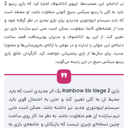
در ادامه‌ی این صحبت‌ها، لیروی آتاناسوف اشاره کرد که بازی رینبو 2
باید به کلی با رینبو سیکس سیج کنونی متفاوت باشد. او معتقد است
که باید سیستم اینونتوری جدیدی برای بازی بعدی در نظر گرفته شود و
جدا از نقشه‌های کاملا متفاوت، ممکن است حتی تیم سازنده بازی نیز
تغییر کند. از این رو، آتاناسوف و مدیران یوبی‌سافت قصد ساخت
دنباله‌ی این عنوان را ندارند و در عوض با ارائه‌ی به‌روزرسانی‌ها و محتویا
جدید، برای سال‌ها از بازی پشتیبانی خواهند کرد. کارگردان خلاق بازی
رینبو سیکس سیج در این زمینه می‌گوید:
بازی Rainbow Six Siege 2 یک اثر جدیدی است که باید
محیط آن به کلی تغییر کند و حتی به احتمال قوی باید
سیستم اینونتوری جدید نیز داشته باشد. ممکن است حتی
تیم سازنده آن هم متفاوت باشد. به نظر ما، کار روی ساخت
چنین نسخه‌ای چیزی نیست که بازیکنان و جامعه‌ی بازی به