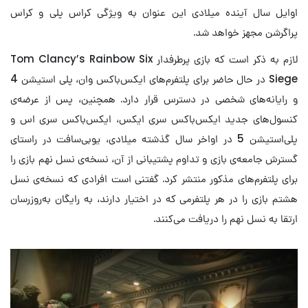
اوایل سال آینده میلادی این عنوان به ویژگی کراس پلی و کراس
پراگرشن مجهز خواهد شد.
لازم به ذکر است که بازی پرطرفدار Tom Clancy’s Rainbow Six
Siege در حال حاضر برای پلتفرم‌های ایکس‌باکس وان، پلی استیشن 4
و رایانه‌های شخصی در دسترس قرار دارد. همچنین، پس از عرضه‌ی
کنسول‌های جدید ایکس‌باکس سری ایکس، ایکس‌باکس سری اس و
پلی‌استیشن 5 در اواخر سال گذشته میلادی، یوبی‌سافت در راستای
گسترش جامعه‌ی بازی و تداوم پشتیبانی از آن، نسخه‌ی نسل نهم بازی را
برای پلتفرم‌های مذکور منتشر کرد. گفتنی است افرادی که نسخه‌ی نسل
هشتم بازی را در هر پلتفرمی که در اختیار دارند، به رایگان به‌روزرسان
ارتقا به نسل نهم را دریافت می‌کنند.