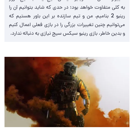
به کلی متفاوت خواهد بود؛ در حدی که شاید بتوانیم آن را
رینبو 2 بنامیم. من و تیم سازنده بر این باور هستیم که
می‌توانیم چنین تغییرات بزرگی را در بازی فعلی اعمال کنیم
و بدین خاطر، بازی رینبو سیکس سیج نیازی به دنباله ندارد.