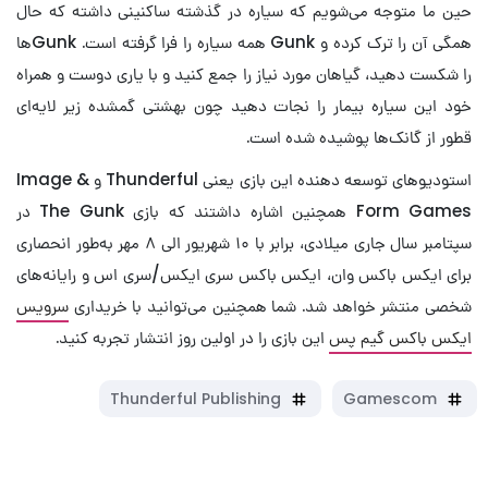
حین ما متوجه می‌شویم که سیاره در گذشته ساکنینی داشته که حال
همگی آن را ترک کرده و Gunk همه سیاره را فرا گرفته است. Gunkها
را شکست دهید، گیاهان مورد نیاز را جمع کنید و با یاری دوست و همراه
خود این سیاره بیمار را نجات دهید چون بهشتی گمشده زیر لایه‌ای
قطور از گانک‌ها پوشیده شده است.
استودیوهای توسعه دهنده این بازی یعنی Thunderful و Image &
Form Games همچنین اشاره داشتند که بازی The Gunk در
سپتامبر سال جاری میلادی، برابر با ۱۰ شهریور الی ۸ مهر به‌طور انحصاری
برای ایکس باکس وان، ایکس باکس سری ایکس/سری اس و رایانه‌های
شخصی منتشر خواهد شد. شما همچنین می‌توانید با خریداری
سرویس
ایکس باکس گیم پس
این بازی را در اولین روز انتشار تجربه کنید.
Thunderful Publishing
Gamescom