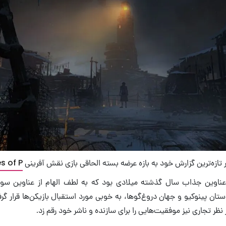
 تازه‌ترین گزارش خود به بازه عرضه بسته الحاقی بازی نقش آفرینی
es of P
 عناوین جذاب سال گذشته میلادی بود که به لطف الهام از عناوین س
ستان پینوکیو و جهان دروغ‌گوها، به خوبی مورد استقبال بازیکن‌ها قرار گر
نظر تجاری نیز موفقیت‌هایی را برای سازنده و ناشر خود رقم زد.