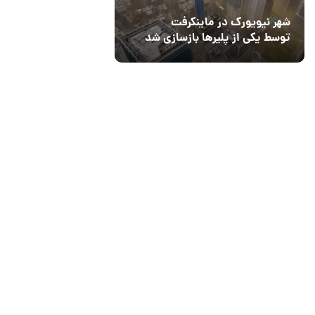
شهر نیویورک در ماینکرفت
توسط یکی از پلیرها بازسازی شد