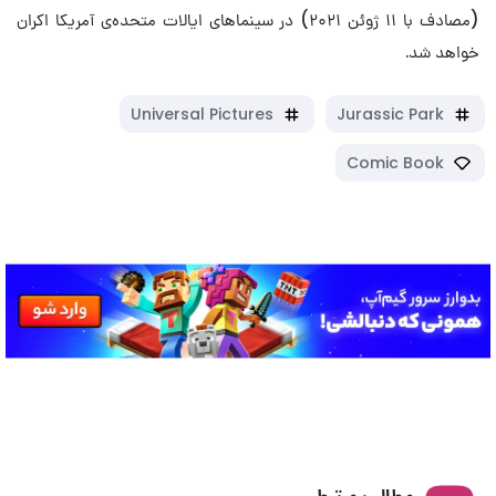
(مصادف با ۱۱ ژوئن ۲۰۲۱) در سینماهای ایالات متحده‌ی آمریکا اکران
خواهد شد.
Universal Pictures
Jurassic Park
Comic Book
مطالب مرتبط