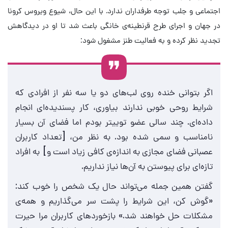
اجتماعی و جلب توجه طرفداران ندارد. با این حال، شیوع ویروس کرونا
در جهان و اجرای طرح قرنطینه‌ی خانگی باعث شد تا او در دیدگاهش
تجدید نظر کرده و به فعالیت طنز مشغول شود:
اگر بتوانی خنده روی لب‌های دو یا سه نفر از افرادی که
شرایط روحی خوبی ندارند بیاوری، کار پسندیده‌ای انجام
داده‌ای. چند سالی عضو توییتر بودم اما فضای آن بسیار
نامناسب و سمی شده بود. به نظر من، [تعداد کاربران
عصبانی فضای مجازی به اندازه‌ی کافی زیاد است و] به افراد
تازه‌ای برای پیوستن به آن‌ها نیاز نداریم.
گفتن همین جمله می‌تواند حال یک شخص را خوب کند:
«گوش کن، این شرایط را پشت سر می‌گذاریم و همه‌ی
مشکلات حل خواهند شد.» بازخوردهای کاربران مرا حیرت