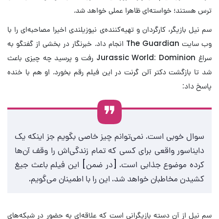
ترس هستند؛ خواسته‌ای ظاهرا عملی خواهد شد.
سم نیل بازیگر، کارگردان و تهیه‌کننده‌ی نیوزیلندی اخیرا مصاحبه‌ای را با
وب سایت The Guardian انجام داد. خبرنگار در بخشی از گفتگو به
سراغ Jurassic World: Dominion رفت و پرسید چه چیزی باعث
شد تا بازگشت دکتر آلن گرنت در این فیلم رقم بخورد. او هم با خنده
پاسخ داد:
سوال خوبی است. نمی‌توانم چیز خاصی بگویم جز اینکه یک
دایناسور واقعی برای کسی که تمام زندگی‌اش را وقف آن‌ها
کرده موضوع جذابی است. [در ضمن] این فیلم باعث جیغ
کشیدن مخاطبان خواهد شد. این را با اطمینان می‌گویم.
سم نیل از آن دسته بازیگرانی است که علاقه‌ای به حضور در شبکه‌های