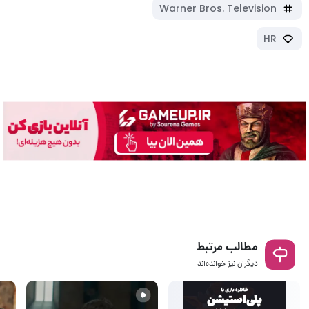
Warner Bros. Television
HR
مطالب مرتبط
دیگران نیز خوانده‌اند