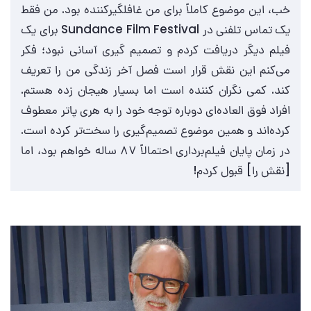
خب، این موضوع کاملاً برای من غافلگیرکننده بود. من فقط
یک تماس تلفنی در Sundance Film Festival برای یک
فیلم دیگر دریافت کردم و تصمیم‌ گیری آسانی نبود؛ فکر
می‌کنم این نقش قرار است فصل آخر زندگی من را تعریف
کند. کمی نگران‌ کننده است اما بسیار هیجان‌ زده هستم.
افراد فوق‌ العاده‌ای دوباره توجه خود را به هری پاتر معطوف
کرده‌اند و همین موضوع تصمیم‌گیری را سخت‌تر کرده است.
در زمان پایان فیلم‌برداری احتمالاً ۸۷ ساله خواهم بود، اما
[نقش را] قبول کردم!