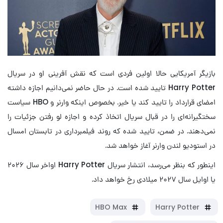
بازیگر آمریکایی حالا اولین فردی است که نقش آفرینی او در سریال
Harry Potter تایید شده است. در حال حاضر نمی‌دانیم اجازه داشته
امضای قرارداد را تایید کند یا خیر. بخصوص اینکه وارنر و HBO سیاست
سختگیرانه‌ای را در قبال سریال اتخاذ کرده و اجازه لو رفتن جزئیات را
نمی‌دهند. در ضمن، تایید شده که روند فیلمبرداری در تابستان امسال
در استودیو لندن وارنر آغاز خواهد شد.
اینطور که بنظر می‌رسد، انتشار سریال Harry Potter اواخر سال ۲۰۲۶
یا اوایل سال ۲۰۲۷ میلادی رخ خواهد داد.
HBO Max
Harry Potter