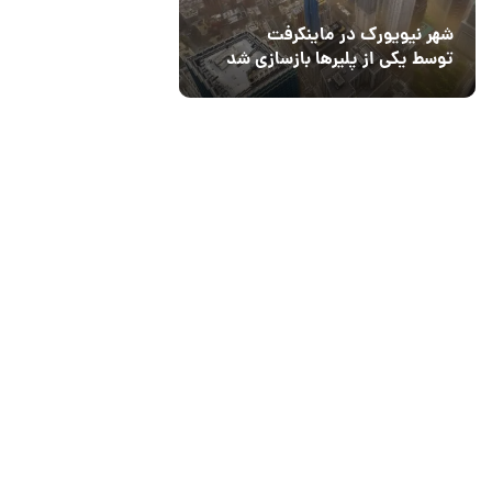
شهر نیویورک در ماینکرفت
توسط یکی از پلیرها بازسازی شد