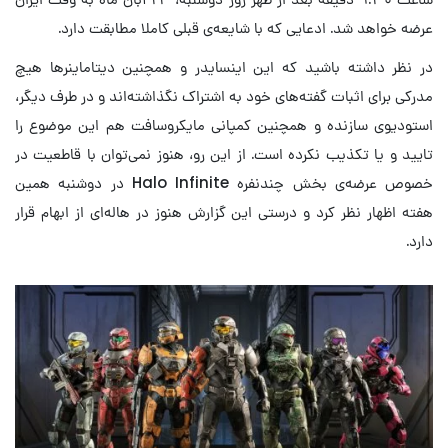
عرضه خواهد شد. ادعایی که با شایعه‌ی قبلی کاملا مطابقت دارد.
در نظر داشته باشید که این اینسایدر و همچنین دیتاماینرها هیچ
مدرکی برای اثبات گفته‌های خود به اشتراک نگذاشته‌اند و در طرف دیگر،
استودیوی سازنده و همچنین کمپانی مایکروسافت هم این موضوع را
تایید و یا تکذیب نکرده است. از این رو، هنوز نمی‌توان با قاطعیت در
خصوص عرضه‌ی بخش چندنفره Halo Infinite در دوشنبه همین
هفته اظهار نظر کرد و درستی این گزارش هنوز در هاله‌ای از ابهام قرار
دارد.