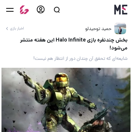
حمید توحیدلو
اخبار بازی
بخش چندنفره بازی Halo Infinite این هفته منتشر
می‌شود!
شایعه‌ای که تحقق آن چندان دور از انتظار هم نیست!