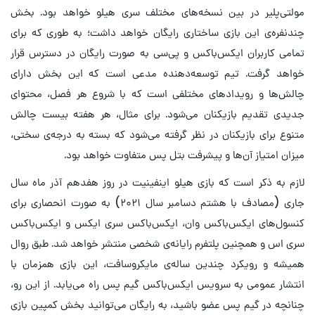
مولتی‌پلیر در بین نسخه‌های مختلف سری هیلو خواهد بود. بخش
چندنفره‌ی این بازی ساختاری رایگان خواهد داشت؛ به طوری که برای
تمامی کاربران ایکس‌باکس و پی‌سی به صورت رایگان در دسترس قرار
خواهد گرفت. تیم توسعه‌دهنده مدعی است که این بخش دارای
چالش‌ها و رویدادهای مختلفی است که با شروع هر فصل، محتوای
جدیدی تقدیم بازیکنان می‌شود. برای مثال، هر هفته بیست چالش
متنوع برای بازیکنان در نظر گرفته می‌شود که بسته به درجه‌ی سختی،
میزان امتیاز آن‌ها و پیشرفت بتل پس متفاوت خواهد بود.
لازم به ذکر است که بازی هیلو اینفینیت در روز هفدهم آذر ماه سال
جاری (مصادف با هشتم دسامبر سال ۲۰۲۱) به صورت انحصاری برای
کنسول‌های ایکس‌باکس وان، ایکس‌باکس سری ایکس و ایکس‌باکس
سری اس و همچنین پلتفرم رایانه‌ی شخصی منتشر خواهد شد. طبق روال
همیشه و رویکرد چندین ساله‌ی مایکروسافت، این بازی همزمان با
انتشار عمومی به سرویس ایکس‌باکس گیم پس راه می‌یابد. از این رو،
چنانچه در گیم پس عضو باشید، به رایگان می‌توانید بخش کمپین بازی