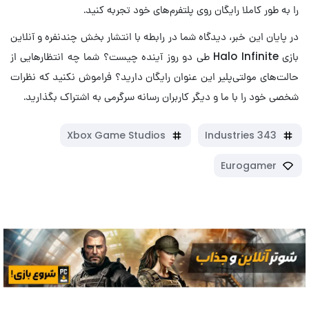
را به طور کاملا رایگان روی پلتفرم‌های خود تجربه کنید.
در پایان این خبر، دیدگاه شما در رابطه با انتشار بخش چندنفره و آنلاین
بازی Halo Infinite طی دو روز آینده چیست؟ شما چه انتظارهایی از
حالت‌های مولتی‌پلیر این عنوان رایگان دارید؟ فراموش نکنید که نظرات
شخصی خود را با ما و دیگر کاربران رسانه سرگرمی به اشتراک بگذارید.
Xbox Game Studios
343 Industries
Eurogamer