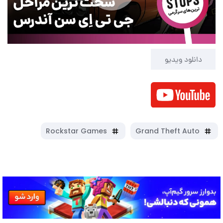
Play
Video
دانلود ویدیو
Rockstar Games
Grand Theft Auto