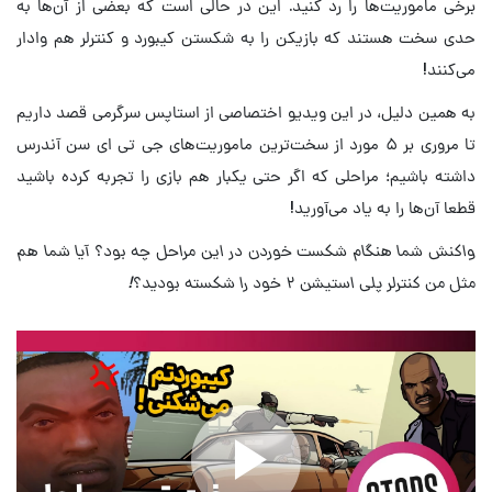
برخی ماموریت‌ها را رد کنید. این در حالی است که بعضی از آن‌ها به
حدی سخت هستند که بازیکن را به شکستن کیبورد و کنترلر هم وادار
می‌کنند!
به همین دلیل، در این ویدیو اختصاصی از استاپس سرگرمی قصد داریم
تا مروری بر ۵ مورد از سخت‌ترین ماموریت‌های جی تی ای سن آندرس
داشته باشیم؛ مراحلی که اگر حتی یکبار هم بازی را تجربه کرده باشید
قطعا آن‌ها را به یاد می‌آورید!
واکنش شما هنگام شکست خوردن در این مراحل چه بود؟ آیا شما هم
مثل من کنترلر پلی استیشن ۲ خود را شکسته بودید؟!