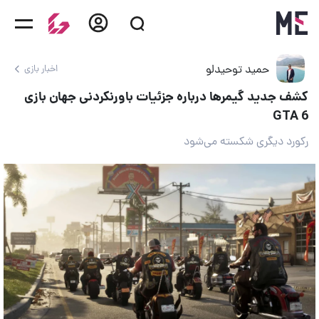
حمید توحیدلو
اخبار بازی
کشف جدید گیمرها درباره جزئیات باورنکردنی جهان بازی
GTA 6
رکورد دیگری شکسته می‌شود