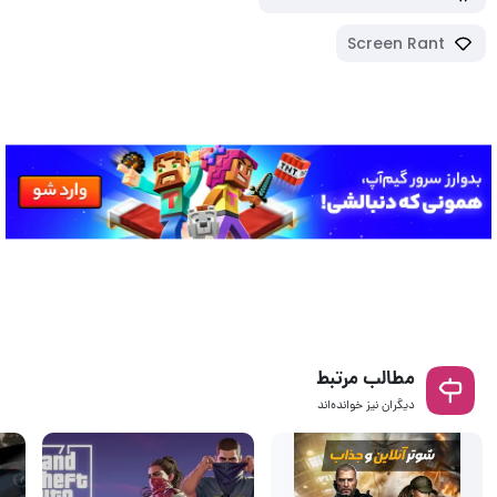
Screen Rant
مطالب مرتبط
دیگران نیز خوانده‌اند