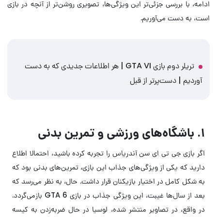
ادامه، با بررسی جزئی‌تر این ویژگی‌ها، تصویری روشن‌تر از آنچه در بازی
است، به دست می‌آوریم.
تریلر دوم بازی GTA VI | هر اطلاعات جدیدی که به دست
آوردیم | دست‌پرتر از قبل
۱. باشگاه‌های ورزشی و تمرین بدنی
اگر بازی جی تی ای سن آندریاس را تجربه کرده باشید، احتمالا اطلاع
دارید که یکی از ویژگی‌های جذاب این بازی، تمرین‌های بدنی بود که
به ‌شکل کامل در اختیار بازیکنان قرار داشت. حال، به نظر می‌رسد که
بعد از سال‌ها غیبت، این ویژگی جذاب در بازی GTA 6 بازمی‌گردد.
در واقع، در تصاویر منتشر شده، لوسیا در حال ضربه‌زدن به کیسه