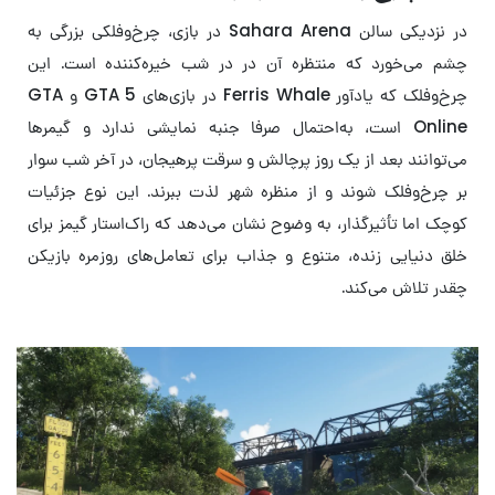
در نزدیکی سالن Sahara Arena در بازی، چرخ‌وفلکی بزرگی به
چشم می‌خورد که منتظره آن در در شب خیره‌کننده است. این
چرخ‌وفلک که یادآور Ferris Whale در بازی‌های GTA 5 و GTA
Online است، به‌احتمال صرفا جنبه نمایشی ندارد و گیمرها
می‌توانند بعد از یک روز پرچالش و سرقت پرهیجان، در آخر شب سوار
بر چرخ‌و‌فلک شوند و از منظره شهر لذت ببرند. این نوع جزئیات
کوچک اما تأثیرگذار، به وضوح نشان می‌دهد که راک‌استار گیمز برای
خلق دنیایی زنده، متنوع و جذاب برای تعامل‌های روزمره بازیکن
چقدر تلاش می‌کند.