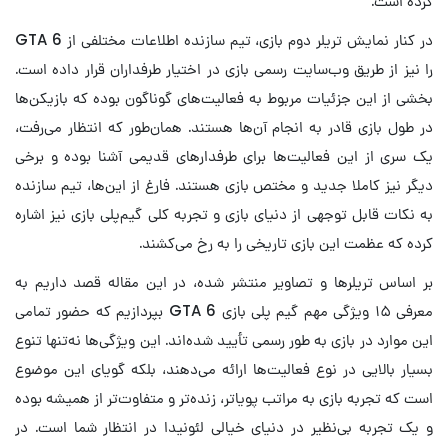
کرده است.
در کنار نمایش تریلر دوم بازی، تیم سازنده اطلاعات مختلفی از GTA 6
را نیز از طریق وب‌سایت رسمی بازی در اختیار طرفداران قرار داده است.
بخشی از این جزئیات مربوط به فعالیت‌های گوناگون بوده که بازیکن‌ها
در طول بازی قادر به انجام آن‌ها هستند. همان‌طور که انتظار می‌رفت،
یک سری از این فعالیت‌ها برای طرفدارهای قدیمی آشنا بوده و برخی
دیگر نیز کاملا جدید و مختص بازی هستند. فارغ از این‌ها، تیم سازنده
به نکات قابل توجهی از دنیای بازی و تجربه کلی گیم‌پلی بازی نیز اشاره
کرده که عظمت این بازی تاریخی را به رخ می‌کشند.
بر اساس تریلرها و تصاویر منتشر شده، در این مقاله قصد داریم به
معرفی ۱۵ ویژگی مهم گیم پلی بازی GTA 6 بپردازیم که حضور تمامی
این موارد در بازی به طور رسمی تأیید شده‌اند. این ویژگی‌ها نه‌تنها تنوع
بسیار بالایی در نوع فعالیت‌ها ارائه می‌دهند، بلکه گویای این موضوع
است که تجربه‌ بازی به مراتب پویاتر، زنده‌تر و متفاوت‌تر از همیشه بوده
و یک تجربه بی‌نظیر در دنیای خیالی لئونیدا در انتظار شما است. در