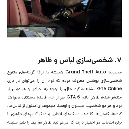
۷. شخصی‌سازی لباس و ظاهر
مجموعه Grand Theft Auto همیشه به ارائه گزینه‌های متنوع
شخصی‌سازی پوشش معروف بوده که اوج آن را می‌توان در بازی
GTA Online مشاهده کرد. حال، با توجه به تصاویر و هر دو تریلر
منتشر شده، ظاهرا بازی GTA 6 نیز از این قاعده مستثنی نخواهد
بود و هر دو شخصیت جیسون و لوسیا، مجموعه‌ای متنوع از لباس‌ها،
کت‌ها، کفش‌ها، کلاه‌ها، عینک‌های آفتابی و دیگر آیتم‌های ظاهری را
برای انتخاب در اختیار دارند که می‌توانید ظاهر هر یک را طبق سلیقه