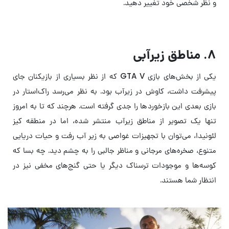
و نظر شخصی خود تغییر دهید.
۸. مناطق زیرآبی
یکی از بخش‌های بازی GTA V که از نظر بسیاری از بازیکنان جای
پیشرفت داشت، کاوش در زیرآب بود. به نظر می‌رسد راک‌استار در
بازی بعدی این بازخوردها را جدی گرفته است. هرچند که تا به امروز
تنها یک تصویر از مناطق زیرآب منتشر شده، اما در منطقه کیز
لئونیدا، می‌توان با تجهیزات غواصی به زیر آب رفت و حیات دریایی
متنوع، صخره‌های مرجانی و مناظر جالبی را به چشم دید. چه بسا که
کوسه‌ها و موجودات ترسناک دیگر یا حتی گنج‌های مخفی نیز در
انتظار شما هستند.