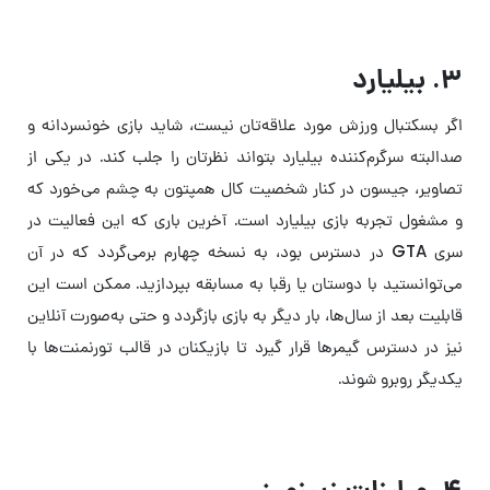
۳. بیلیارد
اگر بسکتبال ورزش مورد علاقه‌تان نیست، شاید بازی خونسردانه و
صدالبته سرگرم‌کننده بیلیارد بتواند نظرتان را جلب کند. در یکی از
تصاویر، جیسون در کنار شخصیت کال همپتون به چشم می‌خورد که
و مشغول تجربه بازی بیلیارد است. آخرین باری که این فعالیت در
سری GTA در دسترس بود، به نسخه چهارم برمی‌گردد که در آن
می‌توانستید با دوستان یا رقبا به مسابقه بپردازید. ممکن است این
قابلیت بعد از سال‌ها، بار دیگر به بازی بازگردد و حتی به‌صورت آنلاین
نیز در دسترس گیمرها قرار گیرد تا بازیکنان در قالب تورنمنت‌ها با
یکدیگر روبرو شوند.
۴. مبارزات زیرزمینی