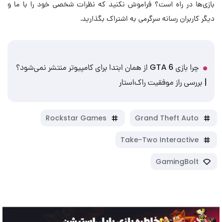
بازی‌ها در راه است؟ فراموش نکنید که نظرات شخصی خود را با ما و
دیگر کاربران رسانه سرگرمی به اشتراک بگذارید.
چرا بازی GTA 6 از همان ابتدا برای کامپیوتر منتشر نمی‌شود؟
| بررسی راز موفقیت راک‌استار
Rockstar Games
Grand Theft Auto
Take-Two Interactive
GamingBolt