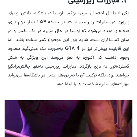
یکی از دلایل احتمالی تمرین بوکس لوسیا در باشگاه، تلاش او برای
پیروزی در مبارزات زیرزمینی است. در دقیقه ۱:۵۴ تریلر دوم بازی،
صحنه‌ای دیده می‌شود که لوسیا در حال مبارزه در یک قفس و در
میان تماشاگران است. شاید باور این موضوع کمی سخت باشد، اما
این قابلیت پیش‌تر نیز در GTA 4 به‌صورت یک مینی‌گیم محدود
وجود داشت که اکنون، به نظر می‌رسد این ویژگی به شکل
گسترده‌تری به بازی بازگردد. مبارزات زیرزمینی نه‌تنها چالش‌برانگیز
خواهند بود، بلکه ترکیب آن با تمرین‌های بدنی در باشگاه‌ها می‌تواند
مهارت‌های مبارزه شخصیت‌ها را ارتقا دهد.