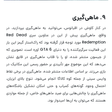
۹. ماهی‌گیری
در کنار کاوش در اقیانوس، می‌توانید به ماهی‌گیری بپردازید. در
واقع، ماهی‌گیری پیش از این در عناوین سری Red Dead
Redemption مورد توجه قرار گرفته بود که راک‌استار گیمز این بار
این فعالیت سرگرم‌کننده را به دنیای GTA 6 آوره است. تصویری که
از جیسون منتشر شده، او را با قلاب ماهی‌گیری در قایق نشان
می‌دهد که این موضوع مهر تأییدی بر حضور رسمی این مکانیک در
بازی می‌زند. بر اساس اطلاعات منتشر شده، ماهی‌گیری در برخی نقاط
وایس سیتی از جمله کوه کالاگا انجام می‌شود. تنوع بالای آبزیان،
احتمال وجود گونه‌های کمیاب و حتی امکان تشکیل باشگاه‌های
ماهی‌گیری یا چالش‌هایی برای صید ماهی‌های خاص، از جمله مواردی
هستند که می‌توان به آن‌ها امیدوار بود.