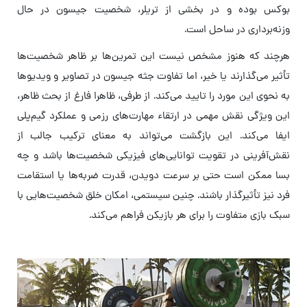
بوکس بوده و در بخشی از تریلر، شخصیت جیسون در حال
وزنه‌برداری در ساحل است.
هرچند که هنوز مشخص نیست این تمرین‌ها بر ظاهر شخصیت‌ها
تأثیر می‌گذارند یا خیر، اما تفاوت جثه جیسون در تصاویر و ویدیوها
به نحوی این مورد را تایید می‌کند. از طرفی، ظاهرا فارغ از بحث ظاهر،
این ویژگی نقش مهمی در ارتقاء مهارت‌های رزمی و عملکرد گیم‌پلی
ایفا می‌کند. این بازگشت می‌تواند به معنای ترکیب جالب از
نقش‌آفرینی در تقویت توانایی‌های فیزیکی شخصیت‌ها باشد و چه
بسا ممکن است حتی بر سرعت دویدن، قدرت ضربه‌ها یا استقامت
فرد نیز تأثیرگذار باشند. چنین سیستمی، امکان خلق شخصیت‌هایی با
سبک بازی متفاوت را برای هر بازیکن فراهم می‌کند.