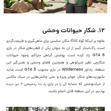
۱۲. شکار حیوانات وحشی
علاوه بر اینکه کوه کالاگا مکان مناسبی برای ماهی‌گیری و طبیعت‌گردی
است، راک‌استار گیمز از آن به عنوان یکی از قطب‌های شکار در بازی
GTA 6 یاد کرده است. پوشش گیاهی متراکم، وجود حیوانات
شکارچی نظیر شیرکوهی و همچنین فضای وحشی و نفس‌گیر این
منطقه، یادآور Wilderness در بازی محبوب GTA 5 است. شاید
مأموریت‌های شکار، جوایز ویژه و حتی چالش‌هایی در سبک عکاسی
از حیات‌وحش که مشابه آن را در بازی رد دد ردمپشن ۲ نیز دیده
بودیم، در این منطقه قابل انجام باشند.