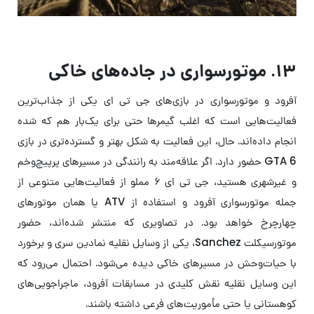
۱۳. موتورسواری در جاده‌های خاکی
آفرود و موتورسواری در بازی‌های جی تی ای یکی از جذاب‌ترین
فعالیت‌هایی است که اغلب گیمرها حتی برای یک‌بار هم که شده
انجام داده‌اند. حال، این فعالیت به شکل بهتر و گسترده‌تری در بازی
GTA 6 حضور دارد. اگر علاقه‌مند به رانندگی در مسیرهای پرپیچ‌وخم
و غیرشهری هستید، جی تی ای ۶ مملو از فعالیت‌هایی متنوعی از
جمله موتورسواری آفرود و استفاده از ATV یا همان موتورهای
چهارچرخ خواهد بود. در تصاویری که منتشر شده‌اند، حضور
موتورسیکلت Sanchez، یکی از وسایل نقلیه نمادین سری و برخورد
با حیات‌وحش در مسیرهای خاکی دیده می‌شود. احتمال می‌رود که
این وسایل نقلیه نقش کلیدی در مسابقات آفرود، ماجراجویی‌های
کوهستانی یا حتی مأموریت‌های فرعی داشته باشند.