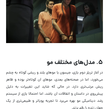
۵. مدل‌های مختلف مو
در آغاز تریلر دوم بازی، جیسون با موهای بلند و ریشی کوتاه به چشم
می‌خورد، اما در صحنه‌های بعدی، موهای آن کوتاه‌تر بوده و ظاهر
ریش مرتب‌تری دارد. در حالی که شاید این تغییرات به دلیل
پیش‌روی در داستان و اتفاقات آن باشد، اما احتمالا بازی از سیستم
رشد دینامیکی مو بهره می‌برد تا تجربه پویا‌تر و طبیعی‌تری از یک
جهان زنده را رقم بزند.