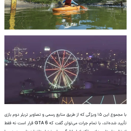
با مجموع این ۱۵ ویژگی که از طریق منابع رسمی و تصاویر تریلر دوم بازی
تأیید شده‌اند، با تمام جرات می‌توان گفت که GTA 6 قرار است نه فقط