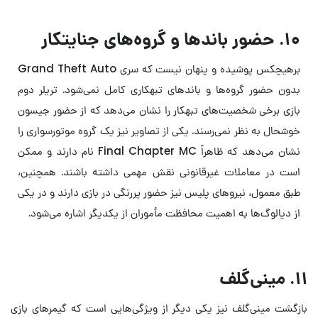
۱۰. حضور باندها و گروه‌های جنایتکار
برهیچکس پوشیده و پنهان نیست که سری Grand Theft Auto
بدون حضور گروه‌ها و باندهای تبهکاری کامل نمی‌شود. تریلر دوم
بازی برخی شخصیت‌های تبهکار را نشان می‌دهد که از حضور جیسون
خوشحال به نظر نمی‌رسند. یکی از تصاویر نیز یک گروه موتورسواری را
نشان می‌دهد که ظاهراً Final Chapter MC نام دارند و ممکن
است در معاملات غیرقانونی نقش مهمی داشته باشند. همچنین،
طبق معمول، نیروهای پلیس نیز حضور پررنگی در بازی دارند و در یکی
از دیالوگ‌ها به اهمیت محافظت مأموران از یکدیگر اشاره می‌شود.
۱۱. مینی‌گلف
بازگشت مینی‌گلف نیز یکی دیگر از ویژگی‌هایی‌ است که گیمرهای بازی