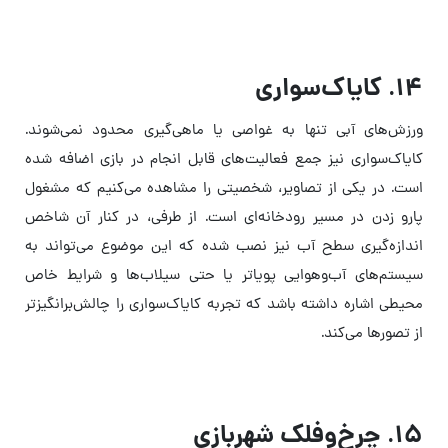
۱۴. کایاک‌سواری
ورزش‌های آبی تنها به غواصی یا ماهی‌گیری محدود نمی‌شوند.
کایاک‌سواری نیز جمع فعالیت‌های قابل انجام در بازی اضافه شده
است. در یکی از تصاویر، شخصیتی را مشاهده می‌کنیم که مشغول
پارو زدن در مسیر رودخانه‌ای‌ است. از طرفی، در کنار آن شاخص
اندازه‌گیری سطح آب نیز نصب شده که این موضوع می‌تواند به
سیستم‌های آب‌وهوایی پویاتر یا حتی سیلاب‌ها و شرایط خاص
محیطی اشاره داشته باشد که تجربه کایاک‌سواری را چالش‌برانگیزتر
از تصورها می‌کند.
۱۵. چرخ‌وفلک شهربازی