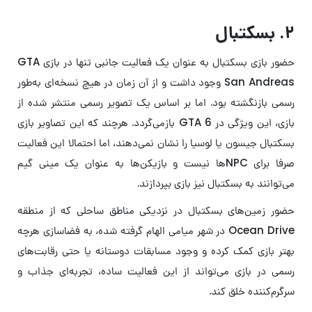
۲. بسکتبال
حضور بازی بسکتبال به عنوان یک فعالیت جانبی تنها در بازی GTA
San Andreas وجود داشت و از آن زمان در هیچ نسخه‌ای به‌طور
رسمی بازنگشته بود. اما بر اساس یک تصویر رسمی منتشر شده از
بازی، این ویژگی در GTA 6 بازمی‌گردد. هرچند که این تصاویر بازی
بسکتبال جیسون یا لوسیا را نشان نمی‌دهند، اما احتمالا این فعالیت
صرفا برای NPCها نیست و بازیکن‌ها به عنوان یک مینی گیم
می‌توانند به بسکتبال نیز بازی بپردازند.
حضور زمین‌های بسکتبال در نزدیکی مناطق ساحلی که از منطقه
Ocean Drive در شهر میامی الهام گرفته شده، به فضاسازی هرچه
بهتر بازی کمک کرده و وجود مسابقات دوستانه یا حتی رقابت‌های
رسمی در بازی می‌تواند از این فعالیت ساده، تجربه‌ای جذاب و
سرگرم‌کننده خلق کند.