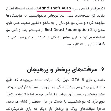
اگر طرفدار قدیمی سری
Grand Theft Auto
باشید، احتمالا اطلاع
دارید که نسخه‌های قبلی این فرنچایز می‌توانستید به آرایشگاه‌ها
مراجعه کرده و مدل مو خودتان را به دلخواه تغییر دهید. حتی بازی
محبوب Red Dead Redemption 2 از سیستم رشد واقعی مو
استفاده می‌کرد. بر این اساس، امکان استفاده از چنین سیستمی در
GTA 6 دور از انتظار نیست.
۶. سرقت‌های پرخطر و پرهیجان
داستان بازی GTA 6 حول یک سرقت ساده می‌چرخد که طبق
برنامه‌ریزی پیش نمی‌‎رود و زندگی جیسون و لوسیا را دگرگون می‌کند.
هنوز مشخص نیست این سرقت دقیقاً چه بوده، اما با توجه به تریلر
دوم بازی که دو شخصیت با ماسک در حال سرقت را نشان می‌دهد،
ظاهرا سرقت‌های بزرگ و پرخطر بار دیگر به بازی بازمی‌گردند.