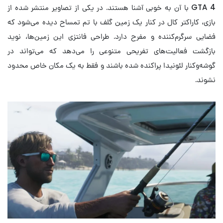
GTA 4 با آن به خوبی آشنا هستند. در یکی از تصاویر منتشر شده از
بازی، کاراکتر کال در کنار یک زمین گلف با تم تمساح دیده می‌شود که
فضایی سرگرم‌کننده و مفرح دارد. طراحی فانتزی این زمین‌ها، نوید
بازگشت فعالیت‌های تفریحی متنوعی را می‌دهد که می‌تواند در
گوشه‌وکنار لئونیدا پراکنده شده باشند و فقط به یک مکان خاص محدود
نشوند.