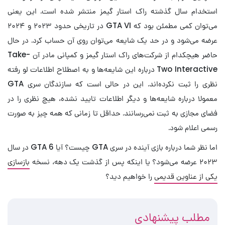
استخدام سال گذشته راک استار گیمز منتشر شده است. این یعنی
می‌توان کمی مطمئن بود که GTA VI در تاریخی حدود ۲۰۲۳ و ۲۰۲۴
عرضه می‌شود و در حد یک شایعه می‌توان روی آن حساب کرد. در حال
حاضر هیچکدام از شرکت‌های راک استار گیمز و کمپانی مادر آن Take-
Two Interactive درباره این شایعه‌ها و به اصطلاح اطلاعات لو رفته
نظری را ثبت نکرده‌اند. این در حالی است که سازندگان سری GTA
معمولا درباره شایعه‌ها و دیگر اطلاعات تایید نشده، هیچ نظری را در
فضای مجازی به ثبت نمی‌رسانند. حداقل تا زمانی که همه چیز به صورت
رسمی اعلام شود.
اما نظر شما درباره بازی آینده در سری GTA چیست؟ آیا GTA 6 در سال
۲۰۲۳ عرضه می‌شود؟ یا اینکه پس از گذشت یک دهه، نسخه
بازسازی
یکی از عناوین قدیمی
را خواهیم دید؟
مطلب پیشنهادی