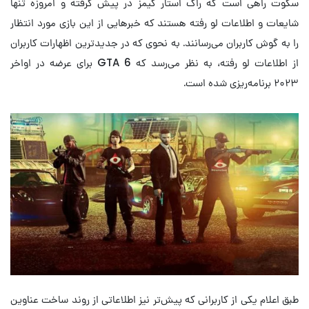
سکوت راهی است که راک استار گیمز در پیش گرفته و امروزه تنها
شایعات و اطلاعات لو رفته هستند که خبرهایی از این بازی مورد انتظار
را به گوش کاربران می‌رسانند. به نحوی که در جدیدترین اظهارات کاربران
از اطلاعات لو رفته، به نظر می‌رسد که GTA 6 برای عرضه در اواخر
۲۰۲۳ برنامه‌ریزی شده است.
طبق اعلام یکی از کاربرانی که پیش‌تر نیز اطلاعاتی از روند ساخت عناوین