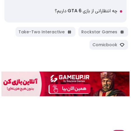
چه انتظاراتی از بازی GTA 6 داریم؟
Take-Two Interactive
Rockstar Games
Comicbook