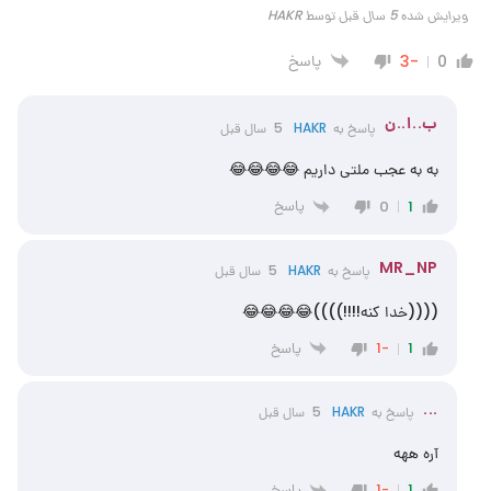
ویرایش شده 5 سال قبل توسط HAKR
پاسخ
-3
0
ب..ا..ن
پاسخ به
HAKR
5 سال قبل
به به عجب ملتی داریم 😂😂😂😂
پاسخ
0
1
MR_NP
پاسخ به
HAKR
5 سال قبل
((((خدا کنه!!!!))))😂😂😂😂
پاسخ
-1
1
...
پاسخ به
HAKR
5 سال قبل
آره ههه
پاسخ
-1
1