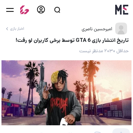
امیرحسین ناصری
اخبار بازی
تاریخ انتشار بازی GTA 6 توسط برخی کاربران لو رفت!
حداقل ۲۰۳۰ مدنظر نیست