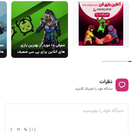
معرفی ۱۰ مورد از بهترین بازی
های آنلاین برای پی سی ضعیف
های
نظرات
دیدگاه خود را اشتراک گذارید
[+]