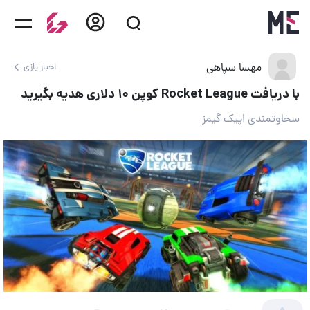
مهسا سپاهی
اخبار بازی
با دریافت Rocket League کوپن ۱۰ دلاری هدیه بگیرید
سخاوتمندی اپیک گیمز