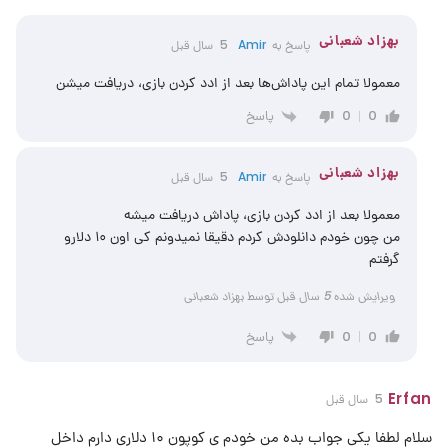
بهزاد شعبانی
پاسخ به
Amir
5 سال قبل
معمولا تمام این پاداش‌ها بعد از ادد کردن بازی، دریافت میشن
پاسخ
0
0
بهزاد شعبانی
پاسخ به
Amir
5 سال قبل
معمولا بعد از ادد کردن بازی، پاداش دریافت میشه
من چون خودم دانلودش کردم دقیقا نمیدونم کی اون ۱۰ دلارو
گرفتم
ویرایش شده 5 سال قبل توسط بهزاد شعبانی
پاسخ
0
0
Erfan
5 سال قبل
سلام لطفا یکی جواب بده من خودم ی کوپون ۱۰ دلاری دارم داخل