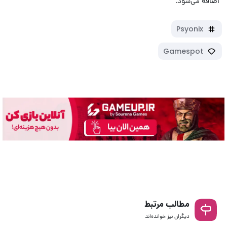
اضافه می‌شود.
Psyonix
Gamespot
مطالب مرتبط
دیگران نیز خوانده‌اند