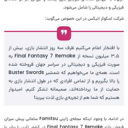
فیزیکی و دیجیتالی را شامل می‌شود.
شرکت اسکوئر انیکس در این خصوص می‌گوید:
با افتخار اعلام می‌کنیم ظرف سه روز انتشار بازی، بیش از
۳.۵ میلیون نسخه از Final Fantasy 7 Remake به
صورت فیزیکی و دیجیتالی در سراسر جهان فروخته شده
است. همه‌ی ما می‌خواهیم که شمشیر Buster Swords
را بالا بگیریم و از تمامی افرادی که در طول انتشار بازی به
حمایت از ما پرداخته‌اند، صمیمانه تشکر کنیم. امیدوار
هستیم که شما هم از تجربه‌ی بازی لذت ببرید!
در ادامه، با وجود اینکه مجله‌ی ژاپنی Famitsu ساعاتی پیش میزان
فروش بازی Final Fantasy 7 Remake در کشور ژاپن را برابر با