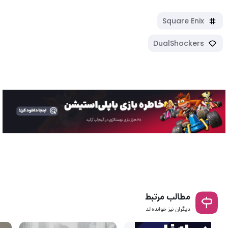
Square Enix
DualShockers
مطالب مرتبط
دیگران نیز خوانده‌اند