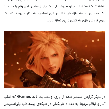
۷۰۲.۸۵۳ نسخه اعلام کرده بود، طی یک به‌روزرسانی، این رقم را به عدد
یک میلیون نسخه افزایش داد. بر این اساس، به نظر می‌رسد که یک
سوم فروش بازی به کشور ژاپن تعلق دارد.
در دیگر گزارش منتشر شده از بازی، وب‌سایت Gamestat که اغلب
آمار و ارقام مربوط به تعداد بازیکنان در شبکه‌ی پرمخاطب پلی‌استیشن