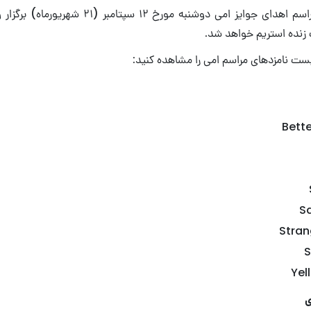
هفتاد و چهارمین مراسم اهدای جوایز امی دوشنبه مورخ 
لیست نامزدهای مراسم امی را مشاهده کنید:
Bette
S
Stran
S
Yel
ی