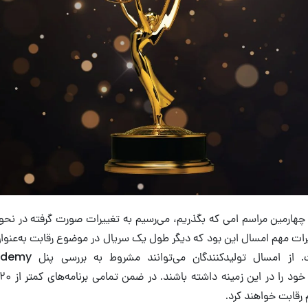
 چهارمین مراسم امی که بگذریم، می‌رسیم به تغییرات صورت گرفته در نحوه
ات مهم امسال این بود که دیگر طول یک سریال در موضوع رقابت به‌عنوان
تعیین کننده نیست. از امس
 رقابت خواهند کرد.