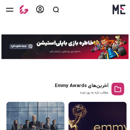
آخرین‌های Emmy Awards
مطالب تازه به روز‌ شده