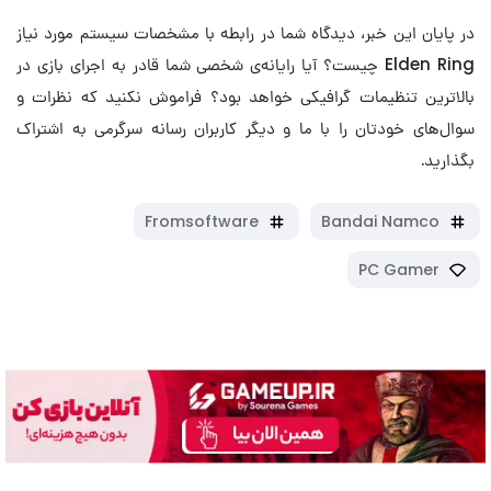
در پایان این خبر، دیدگاه شما در رابطه با مشخصات سیستم مورد نیاز
Elden Ring چیست؟ آیا رایانه‌ی شخصی شما قادر به اجرای بازی در
بالاترین تنظیمات گرافیکی خواهد بود؟ فراموش نکنید که نظرات و
سوال‌های خودتان را با ما و دیگر کاربران رسانه سرگرمی به اشتراک
بگذارید.
Fromsoftware
Bandai Namco
PC Gamer