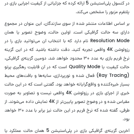
در کنسول پلی‌استیشن 5 ارائه کرده که جزئیاتی از کیفیت اجرایی بازی در
پلتفرم مزبور را مشخص می‌کند.
بر اساس اطلاعات منتشر شده از سوی سازندگان، این عنوان در مجموع
دارای سه حالت گرافیکی است. اولین حالت، وضوح تصویر یا همان
Resolution Mode نام دارد که با انتخاب آن می‌توانید بازی را در
رزولوشن 4K واقعی تجربه کنید. دقت داشته باشید که در این گزینه
نرخ فریم بازی به عدد ۳۰ محدود خواهد شد. دومین گزینه‌ی گرافیکی،
حالت کیفیت یا Quality Mode است که در آن قابلیت رهگیری پرتو
(Ray Tracing) فعال شده و نورپردازی، سایه‌ها و بافت‌های محیط
بسیار خیره‌کننده و واقع‌گرایانه خواهد بود. گفتنی است که در این حالت
خبری از اجرای بازی در رزولوشن 4K واقعی نیست و تصاویر به صورت
مقیاس شده و در وضوح تصویر پایین‌تر از 4K نمایش داده می‌شوند. از
طرفی، گفته شده که نرخ فریم در این حالت نیز برابر با عدد ۳۰ خواهد
بود.
آخرین گزینه‌ی گرافیکی بازی در پلی‌استیشن 5 همان حالت عملکرد یا