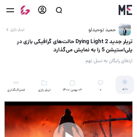
حمید توحیدلو
تریلر بازی
تریلر جدید Dying Light 2 حالت‌های گرافیکی بازی در
پلی‌استیشن 5 را به نمایش می‌گذارد
ارتقای رایگان به نسل نهم
0
/10
۰
02 بهمن 1400
تریلر بازی
اشتراک‌گذاری