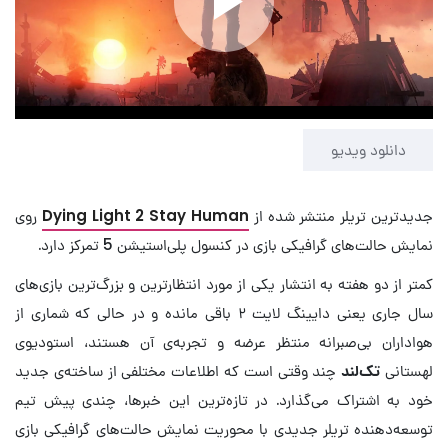
Play
Video
دانلود ویدیو
جدیدترین تریلر منتشر شده از
Dying Light 2 Stay Human
روی
نمایش حالت‌های گرافیکی بازی در کنسول پلی‌استیشن 5 تمرکز دارد.
کمتر از دو هفته به انتشار یکی از مورد انتظارترین و بزرگ‌ترین بازی‌های
سال جاری یعنی دایینگ لایت ۲ باقی مانده و در حالی که شماری از
هواداران بی‌صبرانه منتظر عرضه و تجربه‌ی آن هستند، استودیوی
لهستانی
تک‌لند
چند وقتی است که اطلاعات مختلفی از ساخته‌ی جدید
خود به اشتراک می‌گذارد. در تازه‌ترین این خبرها، چندی پیش تیم
توسعه‌دهنده تریلر جدیدی با محوریت نمایش حالت‌های گرافیکی بازی