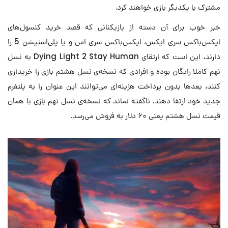
مشترک با یکدیگر بازی خواهند کرد.
خبر خوب برای آن دسته از بازیکنانی که قصد خرید کنسول‌های
ایکس‌باکس سری ایکس، ایکس‌باکس سری اس و یا پلی‌استیشن 5 را
دارند، این است که ارتقای Dying Light 2 Stay Human به نسل
نهم کاملا رایگان بوده و افرادی که نسخه‌ی نسل هشتم بازی را خریداری
کنند، بعدها بدون پرداخت هزینه‌ای می‌توانند این عنوان را به پلتفرم‌
جدید خود ارتقا دهند. ناگفته نماند که نسخه‌ی نسل نهم بازی با همان
قیمت نسل هشتم یعنی ۶۰ دلار به فروش می‌رسد.