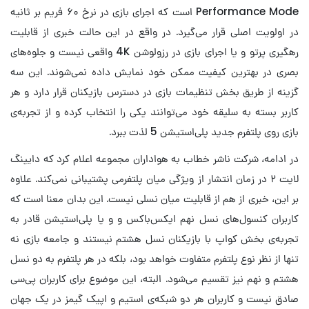
Performance Mode است که اجرای بازی در نرخ ۶۰ فریم بر ثانیه
در اولویت اصلی قرار می‌گیرد. در واقع در این حالت خبری از قابلیت
رهگیری پرتو و یا اجرای بازی در رزولوشن 4K واقعی نیست و جلوه‌های
بصری در بهترین کیفیت ممکن خود نمایش داده نمی‌شوند. این سه
گزینه از طریق بخش تنظیمات بازی در دسترس بازیکنان قرار دارد و هر
کاربر بسته به سلیقه خود می‌توانند یکی را انتخاب کرده و از تجربه‌ی
بازی روی پلتفرم جدید پلی‌استیشن 5 لذت ببرد.
در ادامه، شرکت ناشر خطاب به هواداران مجموعه اعلام کرد که دایینگ
لایت ۲ در زمان انتشار از ویژگی میان پلتفرمی پشتیبانی نمی‌کند. علاوه
بر این، خبری از هم از قابلیت میان نسلی نیست. این بدان معنا است که
کاربران کنسول‌های نسل نهم ایکس‌باکس و و یا پلی‌استیشن قادر به
تجربه‌ی بخش کواپ با بازیکنان نسل هشتم نیستند و جامعه بازی نه
تنها از نظر نوع پلتفرم متفاوت خواهد بود، بلکه در هر پلتفرم به دو نسل
هشتم و نهم نیز تقسیم می‌شود. البته، این موضوع برای کاربران پی‌سی
صادق نیست و کاربران هر دو شبکه‌ی استیم و اپیک گیمز در یک جهان