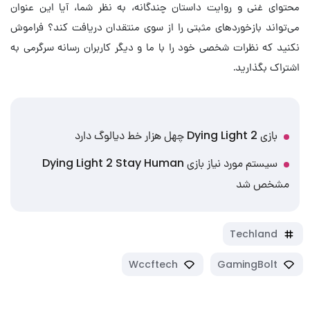
محتوای غنی و روایت داستان چندگانه، به نظر شما، آیا این عنوان
می‌تواند بازخوردهای مثبتی را از سوی منتقدان دریافت کند؟ فراموش
نکنید که نظرات شخصی خود را با ما و دیگر کاربران رسانه سرگرمی به
اشتراک بگذارید.
بازی Dying Light 2 چهل هزار خط دیالوگ دارد
سیستم مورد نیاز بازی Dying Light 2 Stay Human
مشخص شد
Techland
Wccftech
GamingBolt