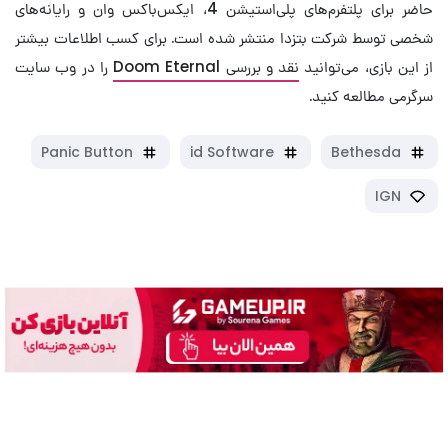
حاضر برای پلتفرم‌های پلی‌استیشن 4، ایکس‌باکس وان و رایانه‌های
شخصی توسط شرکت بتزدا منتشر شده است. برای کسب اطلاعات بیشتر
از این بازی، می‌توانید
نقد و بررسی Doom Eternal
را در وب سایت
سرگرمی مطالعه کنید.
Panic Button
id Software
Bethesda
IGN