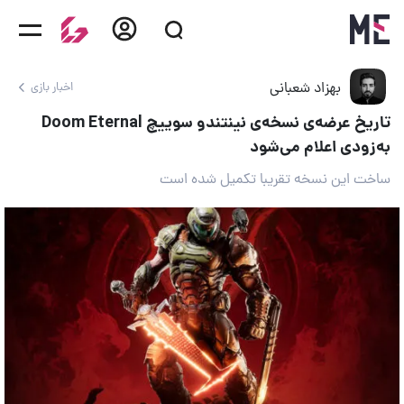
بهزاد شعبانی
اخبار بازی
تاریخ عرضه‌ی نسخه‌ی نینتندو سوییچ Doom Eternal
به‌زودی اعلام می‌شود
ساخت این نسخه تقریبا تکمیل شده است