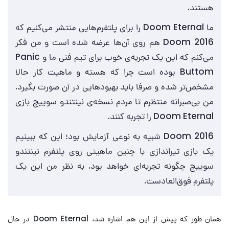
هستند.
ما Doom Eternal را برای پلتفرم‌هایی منتشر می‌کنیم که
Doom 2016 هم روی آن‌ها عرضه شده است و من فکر
می‌کنم که این یک تجربه‌ی خوب برای تیم فنی ما و Panic
Buttom بوده است چرا که هسته و ماهیت کار حالا
مشخص‌تر شده و صرفا باید بهبودهایی در آن صورت بگیرد.
من بی‌صبرانه منتظرم تا مردم نسخه‌ی نینتندو سوییچ بازی
Doom Eternal را تجربه کنند.
Doom 2016 شبیه به نوعی آزمایش بود؛ این که ببینیم
یک بازی تیراندازی با چنین ماهیتی روی پلتفرم نینتندو
سوییچ چگونه تجربه‌ای خواهد بود. به نظر من این یک
پلتفرم فوق‌العادست.
همان طور که پیش از این هم اشاره شد، Doom Eternal در حال