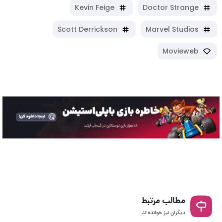
Kevin Feige
Doctor Strange
Scott Derrickson
Marvel Studios
Movieweb
مطالب مرتبط
دیگران نیز خوانده‌اند