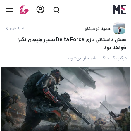
حمید توحیدلو
اخبار بازی
بخش داستانی بازی Delta Force بسیار هیجان‌انگیز
خواهد بود
درگیر یک جنگ تمام عیار می‌شوید