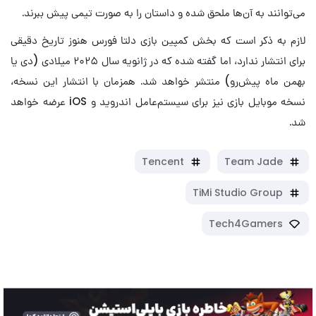
می‌توانند به آن‌ها ملحق شده و داستان را به صورت تیمی پیش ببرند.
لازم به ذکر است که بخش کمپین بازی دلتا فورس هنوز تاریخ دقیقی
برای انتشار ندارد، اما گفته شده که در ژانویه سال ۲۰۲۵ میلادی (دی یا
بهمن ماه پیش‌رو) منتشر خواهد شد. همزمان با انتشار این نسخه،
نسخه موبایل بازی نیز برای سیستم‌عامل اندروید و iOS عرضه خواهد
شد.
Tencent
Team Jade
TiMi Studio Group
Tech4Gamers