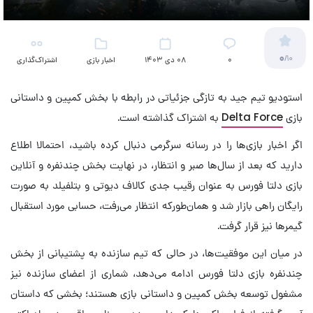
0
/10
۰
08 دی 1403
اخبار بازی
اشتراک‌گذاری
استودیو تیم جید به تازگی جزئیاتی در رابطه با بخش کمپین و داستانی
بازی
Delta Force
به اشتراک گذاشته است.
اگر اخبار بازی‌ها را در رسانه سرگرمی دنبال کرده باشید، احتمالا اطلاع
دارید که بعد از سال‌ها صبر و انتظار، در نهایت بخش چندنفره و آنلاین
بازی دلتا فورس به عنوان رقیب جدی کالاف دیوتی و بتلفیلد به صورت
رایگان راهی بازار شد و همان‌طورکه انتظار می‌رفت، حسابی مورد استقبال
گیمرها نیز قرار گرفت.
در میان این موفقیت‌ها، در حالی که تیم سازنده به پشتیبانی از بخش
چندنفره بازی دلتا فورس ادامه می‌دهد، شماری از اعضای سازنده نیز
مشغول توسعه بخش کمپین و داستانی بازی هستند؛ بخشی که داستان