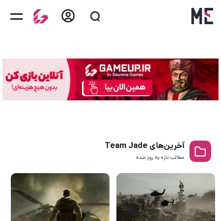
آخرین‌های Team Jade
مطالب تازه به روز‌ شده