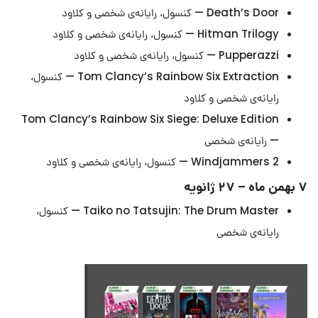
Death’s Door — کنسول، رایانه‌ی شخصی و کلاود
Hitman Trilogy — کنسول، رایانه‌ی شخصی و کلاود
Pupperazzi — کنسول، رایانه‌ی شخصی و کلاود
Tom Clancy’s Rainbow Six Extraction — کنسول،
رایانه‌ی شخصی و کلاود
Tom Clancy’s Rainbow Six Siege: Deluxe Edition
— رایانه‌ی شخصی
Windjammers 2 — کنسول، رایانه‌ی شخصی و کلاود
۷ بهمن ماه – ۲۷ ژانویه
Taiko no Tatsujin: The Drum Master — کنسول،
رایانه‌ی شخصی