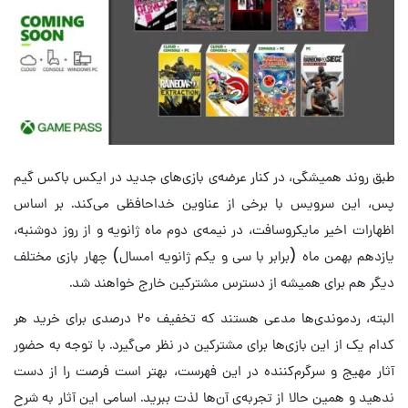
طبق روند همیشگی، در کنار عرضه‌ی بازی‌های جدید در ایکس‌ باکس گیم
پس، این سرویس با برخی از عناوین خداحافظی می‌کند. بر اساس
اظهارات اخیر مایکروسافت، در نیمه‌ی دوم ماه ژانویه و از روز دوشنبه،
یازدهم بهمن ماه (برابر با سی و یکم ژانویه امسال) چهار بازی مختلف
دیگر هم برای همیشه از دسترس مشترکین خارج خواهند شد.
البته، ردموندی‌ها مدعی هستند که تخفیف ۲۰ درصدی برای خرید هر
کدام یک از این بازی‌ها برای مشترکین در نظر می‌گیرد. با توجه به حضور
آثار مهیج و سرگرم‌کننده‌ در این فهرست، بهتر است فرصت را از دست
ندهید و همین حالا از تجربه‌ی آن‌ها لذت ببرید. اسامی این آثار به شرح