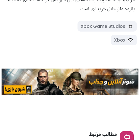
پانزده دلار قابل خریداری است.
Xbox Game Studios
Xbox
مطالب مرتبط