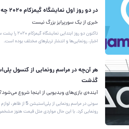
در دو روز اول نمایشگاه گیمزکام ۲۰۲۰ چه گذشت؟
خبری از یک سورپرایز بزرگ نیست
تاکنون دو روز ابتدایی 
اخبار، رونمایی‌ها و انتشار تریلرهای مختلف بوده است.
گذشت
آینده‌ی بازی‌های ویدیویی از اینجا شروع می‌شود؟
رونمایی کرد. با این حال مواردی مثل قیمت هنوز مشخ