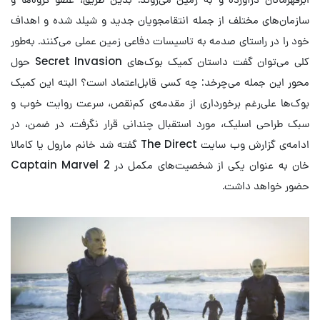
سازمان‌های مختلف از جمله انتقامجویان جدید و شیلد شده و اهداف
خود را در راستای صدمه به تاسیسات دفاعی زمین عملی می‌کنند. به‌طور
کلی می‌توان گفت داستان کمیک بوک‌های Secret Invasion حول
محور این جمله می‌چرخد: چه کسی قابل‌اعتماد است؟ البته این کمیک
بوک‌ها علی‌رغم برخورداری از مقدمه‌ی کم‌نقص، سرعت روایت خوب و
سبک طراحی اسلیک، مورد استقبال چندانی قرار نگرفت. در ضمن، در
ادامه‌ی گزارش وب سایت The Direct گفته شد خانم مارول یا کامالا
خان به عنوان یکی از شخصیت‌های مکمل در Captain Marvel 2
حضور خواهد داشت.