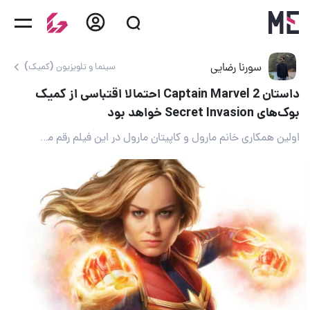
سورنا رضایی
سینما و تلویزیون (کمیک)
داستان Captain Marvel 2 احتمالا اقتباسی از کمیک
بوک‌های Secret Invasion خواهد بود
اولین همکاری خانم مارول و کاپیتان مارول در این فیلم رقم می‌خورد