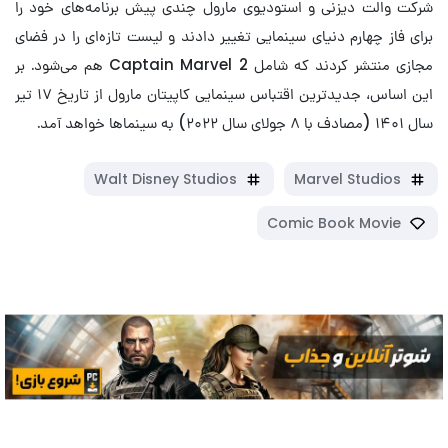
شرکت والت دیزنی و استودیوی مارول چندی پیش برنامه‌های خود را
برای فاز چهارم دنیای سینمایی تغییر دادند و لیست تازه‌ای را در فضای
مجازی منتشر کردند که شامل Captain Marvel 2 هم می‌شود. بر
این اساس، جدیدترین اقتباس سینمایی کاپیتان مارول از تاریخ ۱۷ تیر
سال ۱۴۰۱ (مصادف با ۸ جولای سال ۲۰۲۲) به سینماها خواهد آمد.
Walt Disney Studios
Marvel Studios
Comic Book Movie