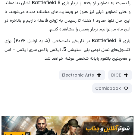
را نسبت به تصاویر لو رفته از تریلر بازی Battlefield 6 نشان نداده‌اند
و حتی تصاویر قبلی نیز هنوز در وبسایت‌های مختلف دیده می‌شوند. با
این حال تنها حدود ۱ هفته تا رسیدن به ژوئن فاصله داریم و بالاخره در
این ماه می‌توانیم تریلر رسمی را مشاهده کنیم.
بازی Battlefield 6 در تاریخی نامشخص (شاید اوایل ۲۰۲۲) برای
کنسول‌های نسل نهمی پلی استیشن 5، ایکس باکس سری ایکس – اس
و همچنین پلتفرم رایانه شخصی عرضه خواهد شد.
Electronic Arts
DICE
Comicbook