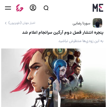
سورنا رضایی
اخبار جهان (تلویزیون)
پنجره انتشار فصل دوم آرکین سرانجام اعلام شد
به این زودی‌ها منتظرش نباشید