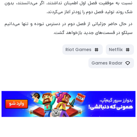
نسبت به موفقیت فصل اول اطمینان نداشتند. اگر می‌دانستند، بدون
شک روند تولید فصل دوم را زودتر آغاز می‌کردند.
در حال حاضر جزئیاتی از فصل دوم در دسترس نبوده و تنها می‌دانیم
سیلکو در قسمت‌های جدید بازخواهد گشت.
Riot Games
Netflix
Games Radar