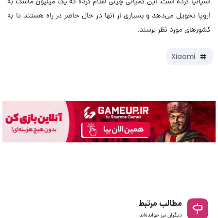
اسپانیا کرده است. این کمپانی چینی اعلام کرده که یک میلیون ماسک به
اروپا تحویل می‌دهد و بسیاری از آنها در حال حاضر در راه هستند تا به
کشورهای مورد نظر برسند.
Xiaomi
مطالب مرتبط
دیگران نیز خوانده‌اند