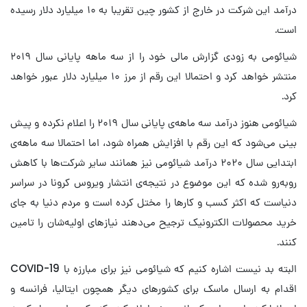
درآمد این شرکت در خارج از کشور چین تقریبا به ۱۰ میلیارد دلار رسیده
است.
شیائومی به زودی گزارش مالی خود را از سه ماهه پایانی سال ۲۰۱۹
منتشر خواهد کرد و احتمالا این رقم از مرز ۱۰ میلیارد دلار عبور خواهد
کرد.
شیائومی هنوز درآمد سه ماهه‌ی پایانی سال ۲۰۱۹ را اعلام نکرده و پیش
بینی می‌شود که این رقم با افزایش همراه شود، اما احتمالا سه ماهه‌ی
ابتدایی سال ۲۰۲۰ درآمد شیائومی نیز همانند سایر شرکت‌ها با کاهش
روبه‌رو شده که این موضوع در نتیجه‌ی انتشار ویروس کرونا در سراسر
دنیاست که اکثر کسب و کارها را مختل کرده است و مردم دنیا به جای
خرید محصولات الکترونیک ترجیح می‌دهند نیازهای اولیه‌شان را تامین
کنند.
البته بد نیست اشاره کنیم که شیائومی نیز برای مبارزه با COVID-19
اقدام به ارسال ماسک برای کشورهای دیگر همچون ایتالیا، فرانسه و