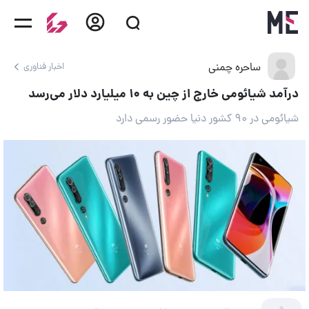
ساحره چمنی
اخبار فناوری
درآمد شیائومی خارج از چین به ۱۰ میلیارد دلار می‌‌رسد
شیائومی در ۹۰ کشور دنیا حضور رسمی دارد