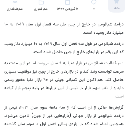
0
/10
۰
10 فروردین 1399
اخبار فناوری
اشتراک‌گذاری
درآمد شیائومی در خارج از چین طی سه فصل اول سال ۲۰۱۹ به ۱۰
میلیارد دلار رسیده است.
درآمد شیائومی در طول سه فصل اول سال ۲۰۱۹ به ۱۰ میلیارد دلار رسید
که این رقم در بازارهای خارج از چین حاصل شده است.
عمر فعالیت شیائومی در بازار دنیا به ۶ سال می‌رسد اما در این مدت به
سرعت توانست رشد کند و در بازارهای خارج از چین نیز موفقیت بسیاری
حاصل کند. هم اکنون این کمپانی چینی در ۹۰ بازار دنیا حضور رسمی
دارد و از نظر سهم بازار در نیمی از این بازارها در رتبه پنجم قرار گرفته
است.
گزارش‌ها حاکی از آن است که از سه ماهه سوم سال ۲۰۱۹، نیمی از
درآمد شیائومی از بازار جهانی (بازارهایی غیر از چین) تامین می‌شود.
همچنین اعلام شده که در بازه‌ی زمانی فصل اول تا سوم سال گذشته