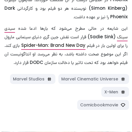
(Simon Kinberg) نویسنده هر دو فیلم بود و کارگردانی Dark
Phoenix را نیز بر عهده داشت.
این شایعه در حالی مطرح می‌شود که بارها ادعا شده
سیدی
سینک
(Sadie Sink) قرار است نقش جین گری دنیای سینمایی مارول
را برای اولین بار در فیلم
Spider-Man: Brand New Day
بازی کند.
اگر این موضوع صحت داشته باشد، به نظر می‌رسد او آنتاگونیست آن
فیلم خواهد بود که تحت تاثیر یا دخالت سازمان DODC قرار دارد.
Marvel Studios
Marvel Cinematic Universe
X-Men
Comicbookmovie