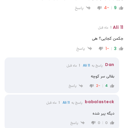
پاسخ
-4
9
Ali 11
1 ماه قبل
جکمن کجایی؟ هی
پاسخ
-1
3
Dan
پاسخ به
Ali 11
1 ماه قبل
بقالی سر کوچه
پاسخ
-2
4
babalasteck
پاسخ به
Ali 11
1 ماه قبل
دیگه پیر شده
پاسخ
0
0