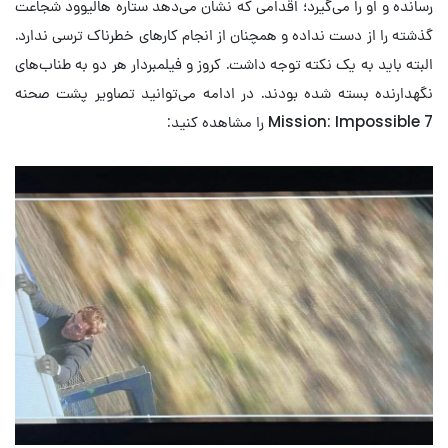
رسانده و او را می‌گیرد؛ اقدامی که نشان می‌دهد ستاره هالیوود شجاعت
گذشته را از دست نداده و همچنان از انجام کارهای خطرناک ترسی ندارد.
البته باید به یک نکته توجه داشت. کروز و فیلمبردار هر دو به طناب‌های
نگهدارنده بسته شده بودند. در ادامه می‌توانید تصاویر پشت صحنه
Mission: Impossible 7 را مشاهده کنید: