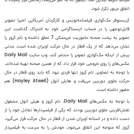
اتفاق مزبور تکرار شود.
کریستوفر مک‌کواری فیلمنامه‌نویس و کارگردان آمریکایی اخیرا تصویر
قابل‌توجهی را در حساب اینستاگرامی خود به اشتراک گذاشت. این
تصویر به پشت صحنه ماموریت غیرممکن 7 تعلق داشته و تام کروز را
نشان می‌دهد که از یک قطار در حال حرکت آویزان شده است. مدتی
پیش از اینکه مک‌کواری تصویر را منتشر کند، وب سایت Daily Mail
عکس‌های را روی خروجی خود قرار داد که از همین صحنه تهیه شده‌اند.
با توجه به تصاویر، تام کروز تنها فردی نبود که باید روی قطار در حال
حرکت جلوی دوربین می‌رفت و هایلی اتول (Hayley Atwell) هم
حضور داشته است.
با توجه به عکس‌های Daily Mail، تام کروز و هیلی اتول مشغول
نقش‌آفرینی جلوی دوربین بودند که یکی از فیلمبردار‌ها تعادل خود را از
دست داده و در آستانه آویزان شدن از قطار در حال حرکت قرار می‌گیرد.
کروز که متوجه این اتفاق می‌شود، خودش را به سرعت به فیلمبردار