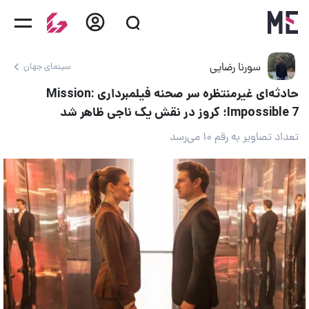
سورنا رضایی
سینمای جهان
حادثه‌ای غیرمنتظره سر صحنه فیلمبرداری Mission:
Impossible 7؛ کروز در نقش یک ناجی ظاهر شد
تعداد تصاویر به رقم ۱۰ می‌رسد