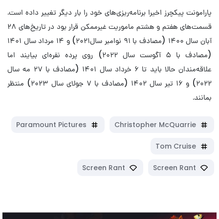
پارامونت پیکچرز اخیرا برنامه‌ریزی‌های خود را بار دیگر تغییر داده است.
قسمت‌های هفتم و هشتم ماموریت غیرممکن قرار بود در تاریخ‌های ۲۸
آبان سال ۱۴۰۰ (مصادف با ۹۱ نوامبر سال۲۰۲۱) و ۱۴ مرداد سال ۱۴۰۱
(مصادف با ۵ آگوست سال ۲۰۲۲) روی پرده نقره‌ای بیایند اما
علاقه‌مندان حالا باید تا ۶ خرداد سال ۱۴۰۱ (مصادف با ۲۷ مه سال
۲۰۲۲) و ۱۶ تیر سال ۱۴۰۲ (مصادف با ۷ جولای سال ۲۰۲۳) منتظر
بمانند.
Paramount Pictures
Christopher McQuarrie
Tom Cruise
Screen Rant
Screen Rant