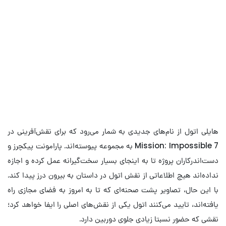
هایلی اتول از نام‌های جدیدی به شمار می‌رود که برای نقش‌آفرینی در
Mission: Impossible 7 به مجموعه پیوسته‌اند. پارامونت پیکچرز و
دست‌اندرکاران پروژه تا به اینجای بسیار سخت‌گیرانه عمل کرده و اجازه
نداده‌اند هیچ اطلاعاتی از نقش اتول در داستان به بیرون درز پیدا کند.
با این حال، تصاویر پشت صحنه‌ای که تا به امروز به فضای مجازی راه
یافته‌اند، تایید می‌کنند اتول یکی از نقش‌های اصلی را ایفا خواهد کرد؛
نقشی که حضور نسبتا زیادی جلوی دوربین دارد.