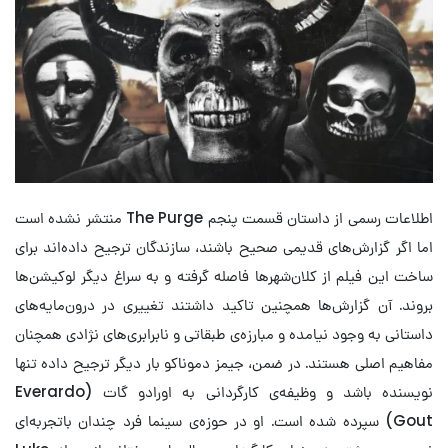
اطلاعات رسمی از داستان قسمت پنجم The Purge منتشر نشده است
اما اگر گزارش‌های قدیمی صحیح باشند، سازندگان ترجیح داده‌اند برای
ساخت این فیلم از کلان‌شهرها فاصله گرفته و به سراغ دیگر لوکیشن‌ها
بروند. آن گزارش‌ها همچنین تاکید داشتند تغییری در درون‌مایه‌های
داستانی به وجود نیامده و مبارزه‌ی طبقاتی و نابرابری‌های نژادی همچنان
مفاهیم اصلی هستند. در ضمن، جیمز دموناکو بار دیگر ترجیح داده تنها
نویسنده باشد و وظیفه‌ی کارگردانی به اورادو گات (Everardo
Gout) سپرده شده است. او در حوزه‌ی سینما فرد چندان باتجربه‌ای