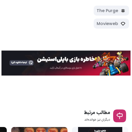
The Purge
Movieweb
مطالب مرتبط
دیگران نیز خوانده‌اند