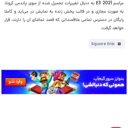
مراسم E3 2021 به دنبال تغییرات تحمیل شده از سوی پاندمی کرونا،
به صورت مجازی و در قالب پخش زنده به نمایش در می‌آید و کاملا
رایگان در دسترس تمامی علاقمندانی که قصد تماشای آن را دارند، قرار
خواهد گرفت.
Square Enix