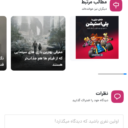
مطالب مرتبط
دیگران نیز خوانده‌اند
معرفی بهترین بازی های سینمایی
که از فیلم‌ ها هم جذاب‌تر
هستند
فدا
نظرات
دیدگاه خود را اشتراک گذارید