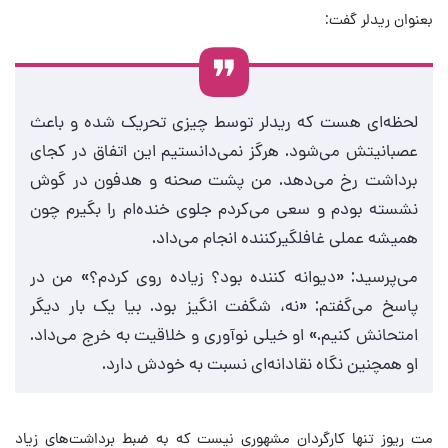
بعنوان ریدلر گفت:
لحظه‌ای هست که ریدلر توسط چیزی تحریک شده و باعث
عصبانیتش می‌شود. هرگز نمی‌دانستیم این اتفاق در کجای
برداشت رخ می‌دهد. من پشت صحنه و هدفون در گوش
نشسته بودم و سعی می‌کردم جلوی خنده‌ام را بگیرم چون
همیشه عملی غافلگیرکننده انجام می‌داد.
می‌پرسید: «دیوانه کننده بود؟ زیاده روی کردم؟» من در
پاسخ می‌گفتم: «نه، شگفت انگیز بود. بیا یک بار دیگر
امتحانش کنیم.» او خیلی نوآوری و خلاقیت به خرج می‌داد.
او همچنین نگاه نقادانه‌ای نسبت به خودش دارد.
مت ریوز تنها کارگردان مشهوری نیست که به ضبط برداشت‌های زیاد