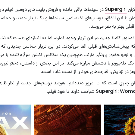
کران
Supergirl
در سینماها باقی مانده و فروش بلیت‌های دومین فیلم دی
مان با این اتفاق، پوسترهای اختصاصی سینماها و یک تریلر جدید و حماسی
 قبلی بهتر به نظر می‌رسد.
تصاویر کاملا جدید در این تریلر وجود ندارد، اما به اندازه‌ای هست که نشا
 لوبو حضور پررنگی دارند. هم‌چنین یک سکانس اکشن سرگرم‌کننده را می‌ب
 یک تله‌پورتر با دشمنان مبارزه می‌کند. در این بخش از داستان، دختر نیرو
ز در نزدیکی، قدرت‌های خود را از دست داده است.
ن چیزی است که تا امروز دیده‌ایم، هرچند پوسترهای جدید از نظر ظا
Su شباهت دارند تا خود فیلم.