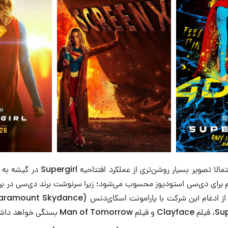
در روزهای آینده، احتمالا تصویر بسیار روشن