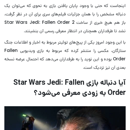
اینجاست که حتی با وجود پایان یافتن بازی به نحوی که می‌توان یک
دنباله مشخص را با همان جزئیات فیلم‌های سری برای آن در نظر گرفت،
باز هم هیچ خبری از ساخت Star Wars Jedi: Fallen Order 2
نشد تا طرفداران همچنان در انتظار معرفی رسمی آن بنشینند.
با این وجود امروز یکی از پیج‌های توئیتر مربوط به اخبار و اطلاعات جنگ
ستارگان، عکسی را منتشر کرده که مربوط به بازی ویدیویی Fallen
Order بوده و این نوید را به طرفداران می‌دهد که احتمال عرضه نسخه
بعدی آن نیز نزدیک است.
آیا دنباله بازی Star Wars Jedi: Fallen
Order به زودی معرفی می‌شود؟