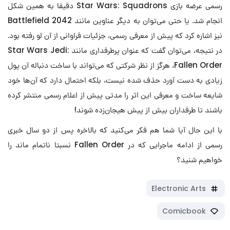
رسمی عرضه بازی Star Wars: Squadrons دقیقا به همین شکل
انجام شد. یا حتی می‌توان به دیگر عناوین مانند Battlefield 2042
نیز اشاره کرد که پیش از معرفی رسمی، جزئیات فراوانی از آن لو رفته بود.
در نتیجه، می‌توان گفت که عنوان پرطرفداری مانند Star Wars Jedi:
Fallen Order، هرگز از نظر شرکتی که می‌تواند با ساخت دنباله آن پول
زیادی به دست آورد حذف شده نیست، بلکه احتمال دارد که آن‌ها خود
شایعه ساخت و معرفی این اثر را مدتی پیش از اعلام رسمی منتشر کرده
باشند تا طرفداران بیش از پیش هیجان‌زده شوند!
با این حال آیا شما هم فکر می‌کنید که بالاخره پس از دو سال خبری
رسمی از ادامه ماجرایی که در Fallen Order نسبتا ناتمام ماند را
خواهیم شنید؟
Electronic Arts
Comicbook