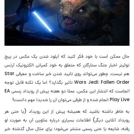
حال ممکن است با خود فکر کنید که آپلود شدن یک عکس در پیج
توئیتر اخبار جنگ ستارگان که متعلق به خود کمپانی الکترونیک آرتس
هم نیست، چطور می‌تواند روی تایید شدن خبر ساخت و معرفی Star
Wars Jedi: Fallen Order تاثیر بگذارد؟ اما یک نکته قابل توجه
آنجاست که انتشار این عکس، عملا دو هفته پیش از رویداد رسمی EA
Play Live انجام شده و از طرفی می‌توان آن را شدیدا مهم دانست!
به خاطر داشته باشید که همیشه پیش از این رویداد (یا حتی هر
رویداد آنلاین دیگر) اطلاعات بسیاری درباره عناوین آن به صورت لو
رفته، شایعه یا حتی رسمی منتشر می‌شود؛ برای مثال سال گذشته خبر