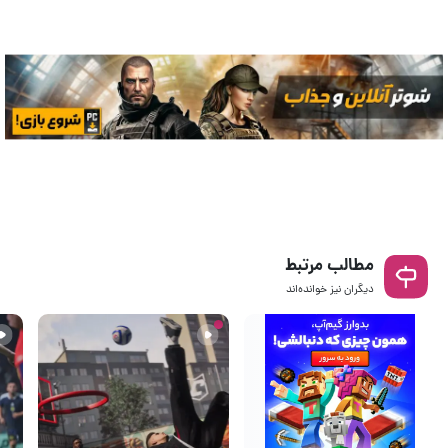
مطالب مرتبط
دیگران نیز خوانده‌اند