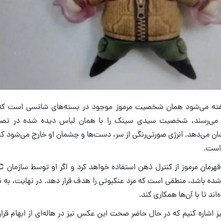
ته می‌شود همان شخصیت مرموز موجود در بسته‌های شانسی است که 
فروش می‌رسند، شخصیت سیدی سینک را با همان لباس دیده ‌شده در ت
ن می‌دهد. انرژی صورتی‌رنگی از سر، دست‌ها و چشمان او خارج می‌شود ک
 است.
 شده باشد، منطقی است که مرد عنکبوتی را هدف قرار دهد. در نهایت، به نظ
اند تا با آن‌ها همکاری کند.
یز اشاره کنیم که در حال حاضر صحت این عکس نیز در هاله‌ای از ابهام قرار