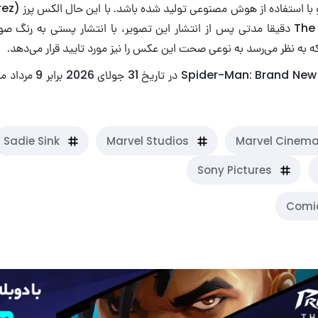
The Cosmic Circus دقیقا مدتی پس از انتشار این تصویر، با انتشار پستی به 
که به نظر می‌رسد به نوعی صحت این عکس را نیز مورد تایید قرار می‌دهد.
Sadie Sink
Marvel Studios
Marvel Cinema
Sony Pictures
Comi