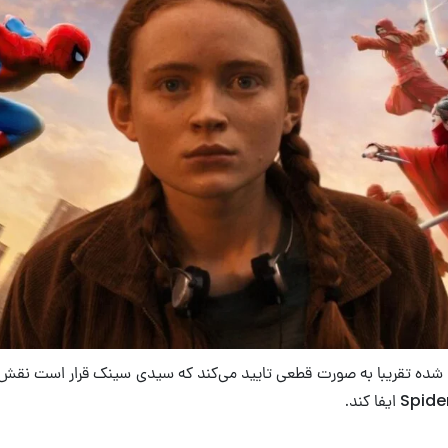
ه تقریبا به صورت قطعی تایید می‌کند که سیدی سینک قرار است ن