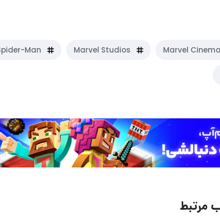
ر دیگر قربانی شد
Spider-Man
Marvel Studios
Marvel Cinema
 مرتبط