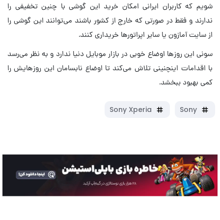
شویم که کاربران ایرانی امکان خرید این گوشی با چنین تخفیفی را
ندارند و فقط در صورتی که خارج از کشور باشند می‌توانند این گوشی را
از سایت آمازون یا سایر اپراتورها خریداری کنند.
سونی این روزها اوضاع خوبی در بازار موبایل دنیا ندارد و به نظر می‌رسد
با اقدامات اینچنینی تلاش می‌کند تا اوضاع نابسامان این روزهایش را
کمی بهبود ببخشد.
Sony Xperia
Sony