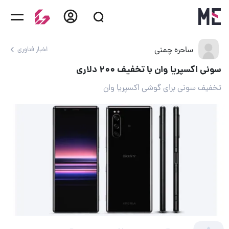
ساحره چمنی
اخبار فناوری
سونی اکسپریا وان با تخفیف ۲۰۰ دلاری
تخفیف سونی برای گوشی اکسپریا وان