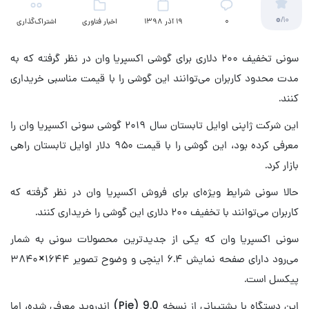
0
/10
۰
19 آذر 1398
اخبار فناوری
اشتراک‌گذاری
سونی تخفیف ۲۰۰ دلاری برای گوشی اکسپریا وان در نظر گرفته که به
مدت محدود کاربران می‌توانند این گوشی را با قیمت مناسبی خریداری
کنند.
این شرکت ژاپنی اوایل تابستان سال ۲۰۱۹ گوشی سونی اکسپریا وان را
معرفی کرده بود، این گوشی را با قیمت ۹۵۰ دلار اوایل تابستان راهی
بازار کرد.
حالا سونی شرایط ویژه‌ای برای فروش اکسپریا وان در نظر گرفته که
کاربران می‌توانند با تخفیف ۲۰۰ دلاری این گوشی را خریداری کنند.
سونی اکسپریا وان که یکی از جدیدترین محصولات سونی به شمار
می‌رود دارای صفحه نمایش ۶.۴ اینچی و وضوح تصویر ۱۶۴۴×۳۸۴۰
پیکسل است.
این دستگاه با پشتیبانی از نسخه 9.0 (Pie) اندروید معرفی شده، اما