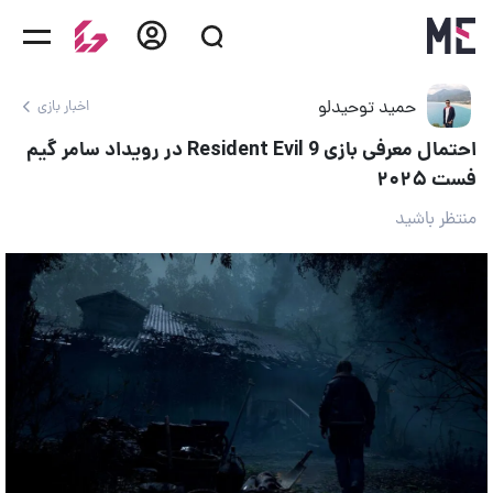
حمید توحیدلو
اخبار بازی
احتمال معرفی بازی Resident Evil 9 در رویداد سامر گیم
فست ۲۰۲۵
منتظر باشید