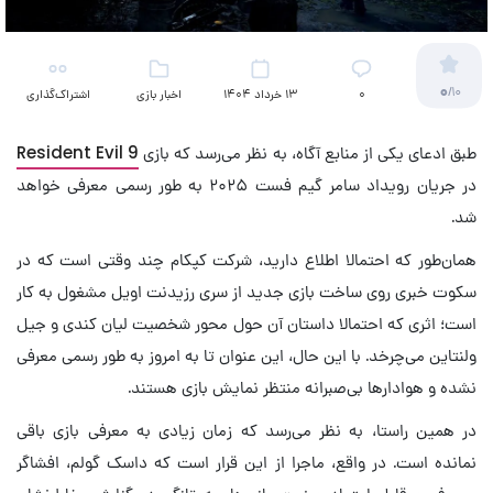
0
/10
۰
13 خرداد 1404
اخبار بازی
اشتراک‌گذاری
طبق ادعای یکی از منابع آگاه، به نظر می‌رسد که بازی
Resident Evil 9
در جریان رویداد سامر گیم فست ۲۰۲۵ به طور رسمی معرفی خواهد
شد.
همان‌طور که احتمالا اطلاع دارید، شرکت کپکام چند وقتی است که در
سکوت خبری روی ساخت بازی جدید از سری رزیدنت اویل مشغول به کار
است؛ اثری که احتمالا داستان آن حول محور شخصیت لیان کندی و جیل
ولنتاین می‌چرخد. با این حال، این عنوان تا به امروز به طور رسمی معرفی
نشده و هوادارها بی‌صبرانه منتظر نمایش بازی هستند.
در همین راستا، به نظر می‌رسد که زمان زیادی به معرفی بازی باقی
نمانده است. در واقع، ماجرا از این قرار است که داسک گولم، افشاگر