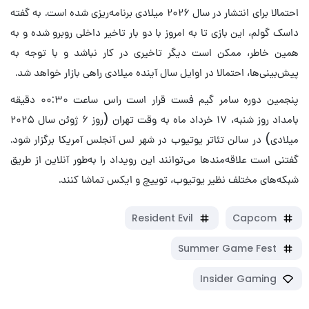
احتمالا برای انتشار در سال ۲۰۲۶ میلادی برنامه‌ریزی شده است. به گفته
داسک گولم، این بازی تا به امروز با دو بار تاخیر داخلی روبرو شده و به
همین خاطر، ممکن است دیگر تاخیری در کار نباشد و با توجه به
پیش‌بینی‌ها، احتمالا در اوایل سال آینده میلادی راهی بازار خواهد شد.
پنجمین دوره سامر گیم فست قرار است راس ساعت ۰۰:۳۰ دقیقه
بامداد روز شنبه، ۱۷ خرداد ماه به وقت تهران (روز ۶ ژوئن سال ۲۰۲۵
میلادی) در سالن تئاتر یوتیوب در شهر لس آنجلس آمریکا برگزار شود.
گفتنی است علاقه‌مندها می‌توانند این رویداد را به‌طور آنلاین از طریق
شبکه‌های مختلف نظیر یوتیوب، توییچ و ایکس تماشا کنند.
Resident Evil
Capcom
Summer Game Fest
Insider Gaming